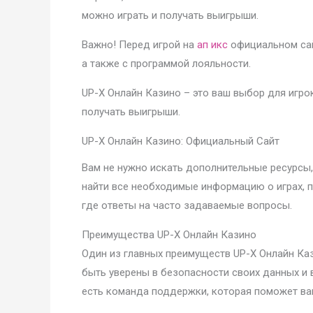
можно играть и получать выигрыши.
Важно! Перед игрой на
ап икс
официальном сайт
а также с программой лояльности.
UP-X Онлайн Казино – это ваш выбор для игро
получать выигрыши.
UP-X Онлайн Казино: Официальный Сайт
Вам не нужно искать дополнительные ресурсы,
найти все необходимые информацию о играх, пра
где ответы на часто задаваемые вопросы.
Преимущества UP-X Онлайн Казино
Один из главных преимуществ UP-X Онлайн Каз
быть уверены в безопасности своих данных и 
есть команда поддержки, которая поможет ва