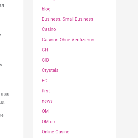
ая
blog
Business, Small Business
Casino
и
Casinos Ohne Verifizierun
CH
CIB
ь
Crystals
EC
first
 ваш
news
ши.
OM
же
OM cc
Online Casino