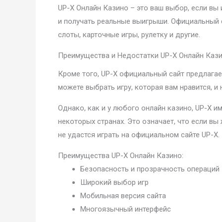
UP-X Онлайн Казино – это ваш выбор, если вы
и получать реальные выигрыши. Официальный с
слоты, карточные игры, рулетку и другие.
Преимущества и Недостатки UP-X Онлайн Каз
Кроме того, UP-X официальный сайт предлагае
можете выбрать игру, которая вам нравится, и 
Однако, как и у любого онлайн казино, UP-X им
некоторых странах. Это означает, что если вы 
не удастся играть на официальном сайте UP-X.
Преимущества UP-X Онлайн Казино:
Безопасность и прозрачность операций
Широкий выбор игр
Мобильная версия сайта
Многоязычный интерфейс