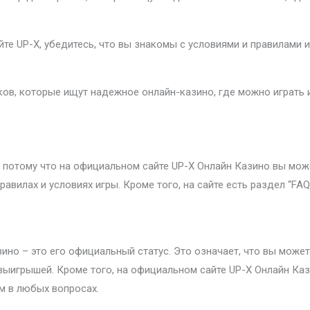
е UP-X, убедитесь, что вы знакомы с условиями и правилами и
ков, которые ищут надежное онлайн-казино, где можно играть 
 потому что на официальном сайте UP-X Онлайн Казино вы мож
вилах и условиях игры. Кроме того, на сайте есть раздел “FAQ
ино – это его официальный статус. Это означает, что вы может
выигрышей. Кроме того, на официальном сайте UP-X Онлайн Ка
м в любых вопросах.