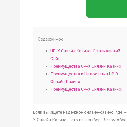
Содержимое
UP-X Онлайн Казино: Официальный
Сайт
Преимущества UP-X Онлайн Казино
Преимущества и Недостатки UP-X
Онлайн Казино
Преимущества UP-X Онлайн Казино:
Если вы ищете надежное онлайн-казино, где м
X Онлайн Казино – это ваш выбор. В этом обз