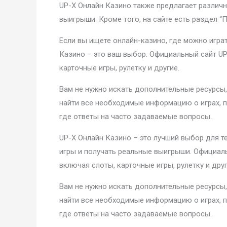
UP-X Онлайн Казино также предлагает различн
выигрыши. Кроме того, на сайте есть раздел 
Если вы ищете онлайн-казино, где можно игра
Казино – это ваш выбор. Официальный сайт UP
карточные игры, рулетку и другие.
Вам не нужно искать дополнительные ресурсы,
найти все необходимые информацию о играх, пра
где ответы на часто задаваемые вопросы.
UP-X Онлайн Казино – это лучший выбор для т
игры и получать реальные выигрыши. Официаль
включая слоты, карточные игры, рулетку и друг
Вам не нужно искать дополнительные ресурсы,
найти все необходимые информацию о играх, пра
где ответы на часто задаваемые вопросы.