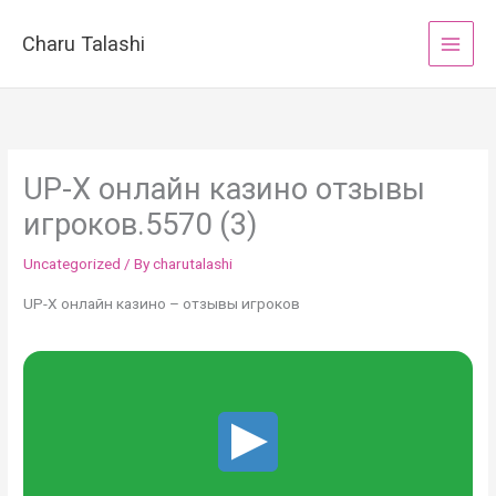
Skip
to
Charu Talashi
content
UP-X онлайн казино отзывы
игроков.5570 (3)
Uncategorized
/ By
charutalashi
UP-X онлайн казино – отзывы игроков