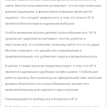
сайте. Многие пользователи упоминают, что их персональные
данные защищены, а финансовые операции проводятся
надежно. Это создает уверенность в том, что игра в UP-X
является безопасным и надежным выбором.
Особое внимание игроки уделяют разнообразию игр. UP-X
предлагает широкий ассортимент слотов, рулеток и
карточных игр, что позволяет каждому найти что-то по душе.
Многие отмечают, что дизайн игр современный и
привлекательный, что добавляет азарту и увлекательности.
В целом, отзывы игроков свидетельствуют о том, что UP-X
является надежным и удобным онлайн-казино. Стабильная
работа зеркала, быстрый вход на официальный сайт, высокий
уровень безопасности и разнообразие игр делают его
привлекательным для широкого круга игроков.
Рекомендации по выбору игр и бонусов в UP-X