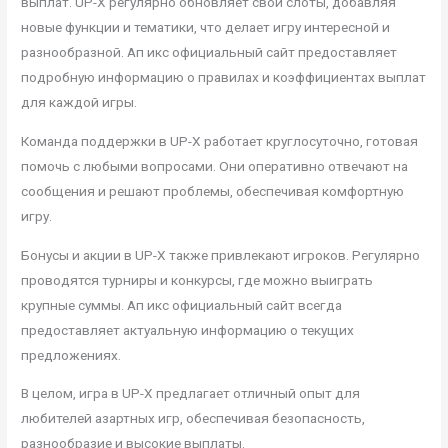
выплат. UP-X регулярно обновляет свои слоты, добавляя
новые функции и тематики, что делает игру интересной и
разнообразной. Ап икс официальный сайт предоставляет
подробную информацию о правилах и коэффициентах выплат
для каждой игры.
Команда поддержки в UP-X работает круглосуточно, готовая
помочь с любыми вопросами. Они оперативно отвечают на
сообщения и решают проблемы, обеспечивая комфортную
игру.
Бонусы и акции в UP-X также привлекают игроков. Регулярно
проводятся турниры и конкурсы, где можно выиграть
крупные суммы. Ап икс официальный сайт всегда
предоставляет актуальную информацию о текущих
предложениях.
В целом, игра в UP-X предлагает отличный опыт для
любителей азартных игр, обеспечивая безопасность,
разнообразие и высокие выплаты.