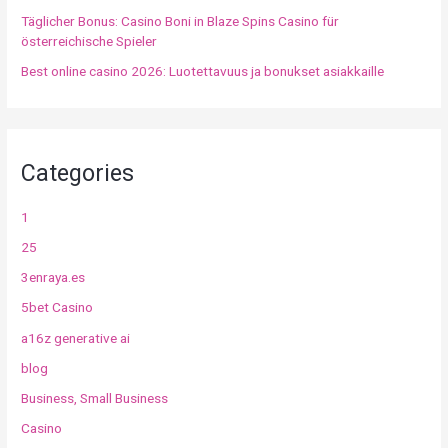
Täglicher Bonus: Casino Boni in Blaze Spins Casino für
österreichische Spieler
Best online casino 2026: Luotettavuus ja bonukset asiakkaille
Categories
1
25
3enraya.es
5bet Casino
a16z generative ai
blog
Business, Small Business
Casino