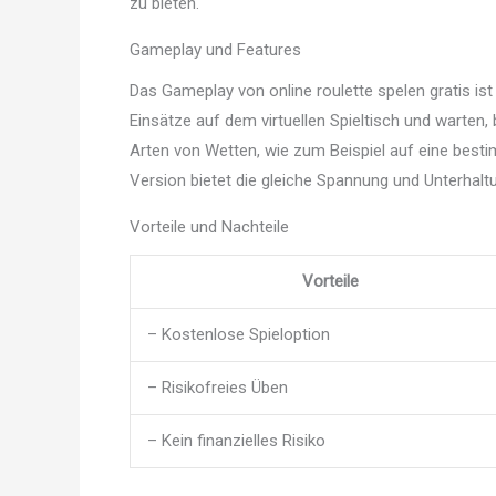
zu bieten.
Gameplay und Features
Das Gameplay von online roulette spelen gratis ist 
Einsätze auf dem virtuellen Spieltisch und warten,
Arten von Wetten, wie zum Beispiel auf eine besti
Version bietet die gleiche Spannung und Unterhaltun
Vorteile und Nachteile
Vorteile
– Kostenlose Spieloption
– Risikofreies Üben
– Kein finanzielles Risiko