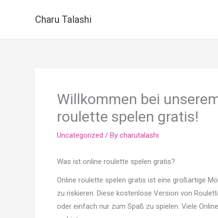
Skip
Charu Talashi
to
content
Willkommen bei unserem 
roulette spelen gratis!
Uncategorized
/ By
charutalashi
Was ist online roulette spelen gratis?
Online roulette spelen gratis ist eine großartige M
zu riskieren. Diese kostenlose Version von Roulette
oder einfach nur zum Spaß zu spielen. Viele Online