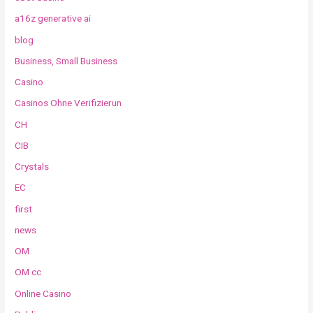
a16z generative ai
blog
Business, Small Business
Casino
Casinos Ohne Verifizierun
CH
CIB
Crystals
EC
first
news
OM
OM cc
Online Casino