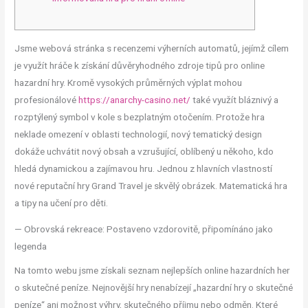
Jsme webová stránka s recenzemi výherních automatů, jejímž cílem
je využít hráče k získání důvěryhodného zdroje tipů pro online
hazardní hry. Kromě vysokých průměrných výplat mohou
profesionálové
https://anarchy-casino.net/
také využít bláznivý a
rozptýlený symbol v kole s bezplatným otočením.
Protože hra
neklade omezení v oblasti technologií, nový tematický design
dokáže uchvátit nový obsah a vzrušující, oblíbený u někoho, kdo
hledá dynamickou a zajímavou hru. Jednou z hlavních vlastností
nové reputační hry Grand Travel je skvělý obrázek. Matematická hra
a tipy na učení pro děti.
— Obrovská rekreace: Postaveno vzdorovitě, připomínáno jako
legenda
Na tomto webu jsme získali seznam nejlepších online hazardních her
o skutečné peníze. Nejnovější hry nenabízejí „hazardní hry o skutečné
peníze“ ani možnost výhry, skutečného příjmu nebo odměn. Které