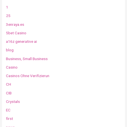
1
25
3enraya.es
5bet Casino
a16z generative ai
blog
Business, Small Business
Casino
Casinos Ohne Verifizierun
CH
CIB
Crystals
EC
first