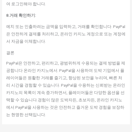
여 로그인해야 합니다.
8.거래 확인하기:
예치 또는 인출하려는 금액을 입력하고, 거래를 확인합니다. PayPal
은 안전하게 결제를 처리하고, 온라인 카지노 계정으로 또는 계정에
서 자금을 이체합니다.
결론
PayPal은 안전하고, 편리하고, 광범위하게 수용되는 결제 방법을 제
공합니다 온라인 카지노에서. PayPal을 사용하여 도박 기업에서 플
레이어들은 원활한 거래를 즐기고, 향상된 보안을 누리며, 빠른 처
리 시간을 경험할 수 있습니다. PayPal을 수용하는 신뢰받는 온라인
카지노의 목록이 계속 증가하면서, 플레이어들은 다양한 옵션을 선
택할 수 있습니다.경험이 많은 도박자든, 초보자든, 온라인 카지노
에서 PayPal을 사용하는 것은 안전하고 즐거운 도박 경험을 보장하
는 현명한 선택입니다.