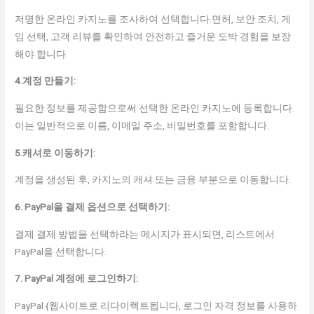
저명한 온라인 카지노를 조사하여 선택합니다.면허, 보안 조치, 게
임 선택, 고객 리뷰를 확인하여 안전하고 즐거운 도박 경험을 보장
해야 합니다.
4.계정 만들기:
필요한 정보를 제공함으로써 선택한 온라인 카지노에 등록합니다.
이는 일반적으로 이름, 이메일 주소, 비밀번호를 포함합니다.
5.캐셔로 이동하기:
계정을 생성된 후, 카지노의 캐셔 또는 금융 부분으로 이동합니다.
6. PayPal을 결제 옵션으로 선택하기:
결제 결제 방법을 선택하라는 메시지가 표시되면, 리스트에서
PayPal을 선택합니다.
7. PayPal 계정에 로그인하기:
PayPal {웹사이트로 리다이렉트됩니다, 로그인 자격 정보를 사용하