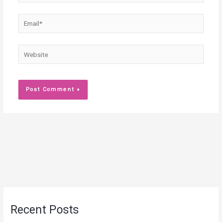
Email*
Website
Recent Posts