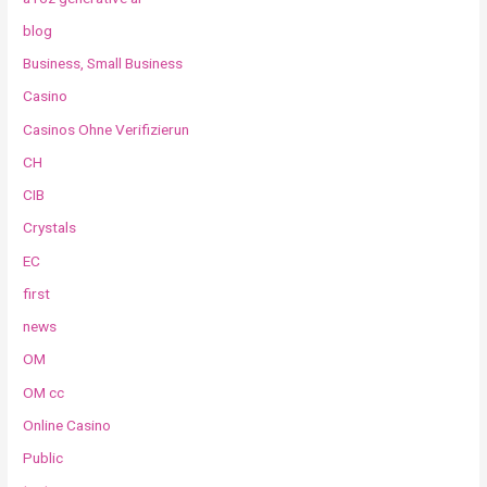
blog
Business, Small Business
Casino
Casinos Ohne Verifizierun
CH
CIB
Crystals
EC
first
news
OM
OM cc
Online Casino
Public