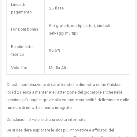
Linee di
25 fisse
pagamento
Giri gratuiti, moltiplicatori, simboli
Funzioni bonus
selvaggi multipli
Rendimento
96,5%
teorico
Volatilità
Media-Alta
Questa combinazione di caratteristiche dimostra come Chicken
Road 2 riesca a mantenere l’attenzione del giocatore anche nelle
sessioni più lunghe, grazie alla costante variabilità delle vincite e alle
funzioni di intrattenimento integrate.
Conclusioni: il valore di una scelta informata
Se si desidera esplorare le slot più innovative e affidabili del