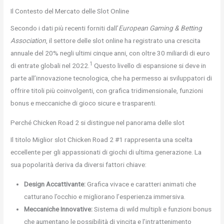
Il Contesto del Mercato delle Slot Online
Secondo i dati più recenti forniti dall’
European Gaming & Betting
Association
, il settore delle slot online ha registrato una crescita
annuale del 20% negli ultimi cinque anni, con oltre 30 miliardi di euro
1
di entrate globali nel 2022.
Questo livello di espansione si deve in
parte all’innovazione tecnologica, che ha permesso ai sviluppatori di
offrire titoli più coinvolgenti, con grafica tridimensionale, funzioni
bonus e meccaniche di gioco sicure e trasparenti.
Perché Chicken Road 2 si distingue nel panorama delle slot
Il titolo Miglior slot Chicken Road 2 #1 rappresenta una scelta
eccellente per gli appassionati di giochi di ultima generazione. La
sua popolarità deriva da diversi fattori chiave:
Design Accattivante:
Grafica vivace e caratteri animati che
catturano l’occhio e migliorano l’esperienza immersiva.
Meccaniche Innovative:
Sistema di wild multipli e funzioni bonus
che aumentano le possibilità di vincita e l’intrattenimento