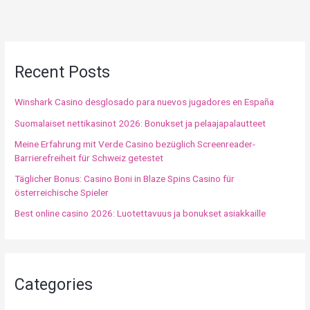
Recent Posts
Winshark Casino desglosado para nuevos jugadores en España
Suomalaiset nettikasinot 2026: Bonukset ja pelaajapalautteet
Meine Erfahrung mit Verde Casino bezüglich Screenreader-
Barrierefreiheit für Schweiz getestet
Täglicher Bonus: Casino Boni in Blaze Spins Casino für
österreichische Spieler
Best online casino 2026: Luotettavuus ja bonukset asiakkaille
Categories