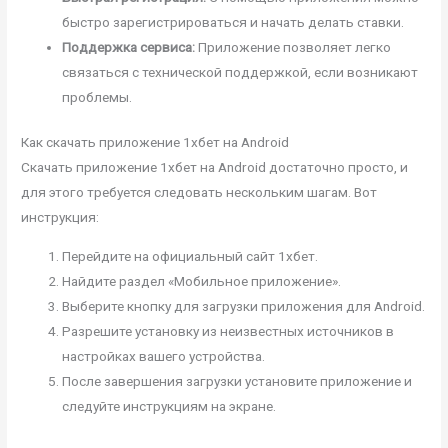
быстро зарегистрироваться и начать делать ставки.
Поддержка сервиса:
Приложение позволяет легко
связаться с технической поддержкой, если возникают
проблемы.
Как скачать приложение 1хбет на Android
Скачать приложение 1хбет на Android достаточно просто, и
для этого требуется следовать нескольким шагам. Вот
инструкция:
Перейдите на официальный сайт 1хбет.
Найдите раздел «Мобильное приложение».
Выберите кнопку для загрузки приложения для Android.
Разрешите установку из неизвестных источников в
настройках вашего устройства.
После завершения загрузки установите приложение и
следуйте инструкциям на экране.