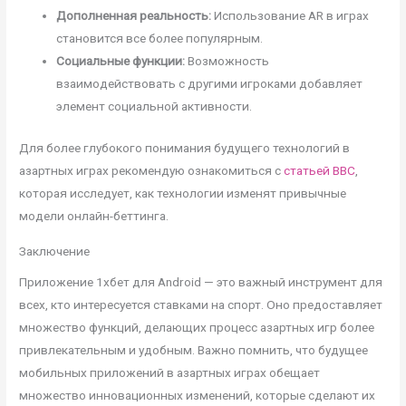
Дополненная реальность:
Использование AR в играх
становится все более популярным.
Социальные функции:
Возможность
взаимодействовать с другими игроками добавляет
элемент социальной активности.
Для более глубокого понимания будущего технологий в
азартных играх рекомендую ознакомиться с
статьей BBC
,
которая исследует, как технологии изменят привычные
модели онлайн-беттинга.
Заключение
Приложение 1хбет для Android — это важный инструмент для
всех, кто интересуется ставками на спорт. Оно предоставляет
множество функций, делающих процесс азартных игр более
привлекательным и удобным. Важно помнить, что будущее
мобильных приложений в азартных играх обещает
множество инновационных изменений, которые сделают их