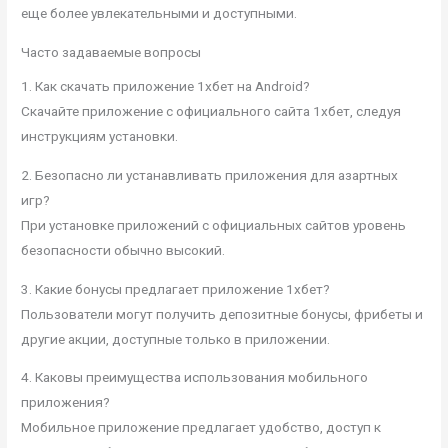
еще более увлекательными и доступными.
Часто задаваемые вопросы
1. Как скачать приложение 1хбет на Android?
Скачайте приложение с официального сайта 1хбет, следуя
инструкциям установки.
2. Безопасно ли устанавливать приложения для азартных
игр?
При установке приложений с официальных сайтов уровень
безопасности обычно высокий.
3. Какие бонусы предлагает приложение 1хбет?
Пользователи могут получить депозитные бонусы, фрибеты и
другие акции, доступные только в приложении.
4. Каковы преимущества использования мобильного
приложения?
Мобильное приложение предлагает удобство, доступ к