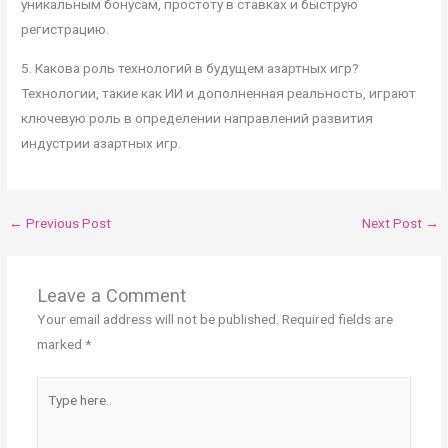
уникальным бонусам, простоту в ставках и быструю
регистрацию.
5. Какова роль технологий в будущем азартных игр?
Технологии, такие как ИИ и дополненная реальность, играют
ключевую роль в определении направлений развития
индустрии азартных игр.
←
Previous Post
Next Post
→
Leave a Comment
Your email address will not be published.
Required fields are
marked
*
Type
here..