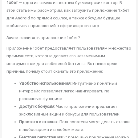
1хбет
— одна из самых известных букмекерских контор. В
этой статье мы рассмотрим, как загрузить приложение 1хбет
для Android по прямой ссылке, а также обсудим будущее
мобильных приложений в сфере азартных игр.
Зачем скачивать приложение 1хбет?
Приложение 1хбет предоставляет пользователям множество
преимуществ, которые делают его незаменимым
инструментом для любителей беттинга. Вот некоторые
причины, почему стоит скачать это приложение:
Удобство использования:
Интуитивно понятный
интерфейс позволяет легко навигировать по
различным функциям.
Доступ к бонусам:
Часто приложение предлагает
эксклюзивные акции и бонусы для пользователей.
Простота в ставках:
Пользователи могут делать ставки
в любое время и в любом месте.
Быстрая регистрация:
С помощью приложения можно