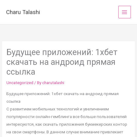
Skip
to
Charu Talashi
content
Будущее приложений: 1хбет
скачать на андроид прямая
ссылка
Uncategorized
/ By
charutalashi
Будущее приложений: 1хбет скачать на андроид прямая
ссылка
С развитием мобильных технологий и увеличением
популярности онлайн-гемблинга все больше пользователей
интересуются, как скачать приложения букмекерских контор
на свои смартфоны. В данном случае внимание привлекает