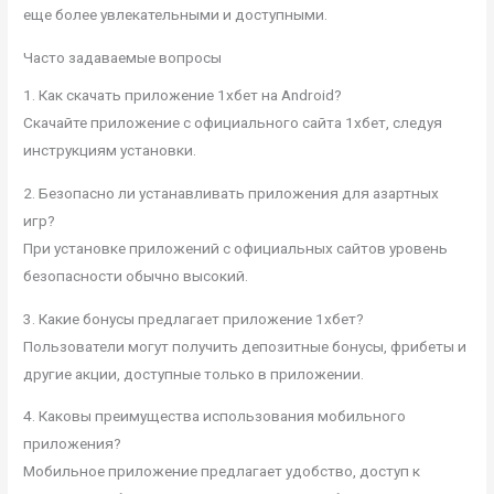
еще более увлекательными и доступными.
Часто задаваемые вопросы
1. Как скачать приложение 1хбет на Android?
Скачайте приложение с официального сайта 1хбет, следуя
инструкциям установки.
2. Безопасно ли устанавливать приложения для азартных
игр?
При установке приложений с официальных сайтов уровень
безопасности обычно высокий.
3. Какие бонусы предлагает приложение 1хбет?
Пользователи могут получить депозитные бонусы, фрибеты и
другие акции, доступные только в приложении.
4. Каковы преимущества использования мобильного
приложения?
Мобильное приложение предлагает удобство, доступ к