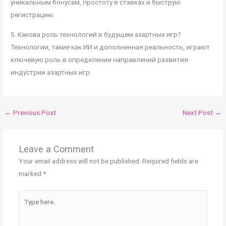
уникальным бонусам, простоту в ставках и быструю
регистрацию.
5. Какова роль технологий в будущем азартных игр?
Технологии, такие как ИИ и дополненная реальность, играют
ключевую роль в определении направлений развития
индустрии азартных игр.
←
Previous Post
Next Post
→
Leave a Comment
Your email address will not be published.
Required fields are
marked
*
Type
here..