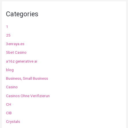
Categories
1
25
3enraya.es
5bet Casino
a16z generative ai
blog
Business, Small Business
Casino
Casinos Ohne Verifizierun
CH
CIB
Crystals