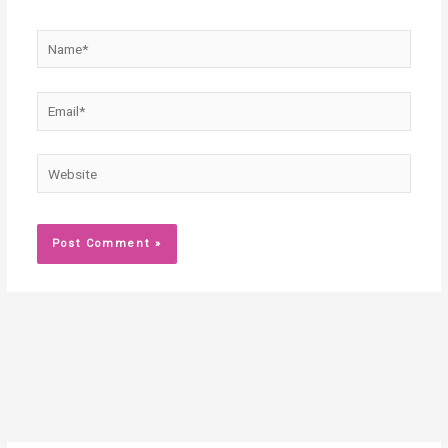
Name*
Email*
Website