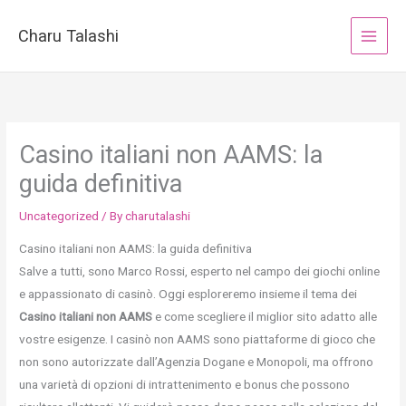
Skip
to
Charu Talashi
content
Casino italiani non AAMS: la
guida definitiva
Uncategorized
/ By
charutalashi
Casino italiani non AAMS: la guida definitiva
Salve a tutti, sono Marco Rossi, esperto nel campo dei giochi online
e appassionato di casinò. Oggi esploreremo insieme il tema dei
Casino italiani non AAMS
e come scegliere il miglior sito adatto alle
vostre esigenze. I casinò non AAMS sono piattaforme di gioco che
non sono autorizzate dall’Agenzia Dogane e Monopoli, ma offrono
una varietà di opzioni di intrattenimento e bonus che possono