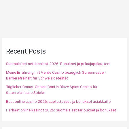
Recent Posts
Suomalaiset nettikasinot 2026: Bonukset ja pelaajapalautteet
Meine Erfahrung mit Verde Casino bezüglich Screenreader-
Barrierefreiheit für Schweiz getestet
Täglicher Bonus: Casino Boni in Blaze Spins Casino für
österreichische Spieler
Best online casino 2026: Luotettavuus ja bonukset asiakkaille
Parhaat online kasinot 2026: Suomalaiset tarjoukset ja bonukset