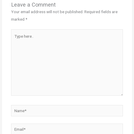
Leave a Comment
Your email address will not be published.
Required fields are
marked
*
Type
here..
Name*
Email*