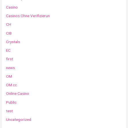
Casino
Casinos Ohne Verifizierun
CH
CIB
Crystals
EC
first
news
OM
OM cc
Online Casino
Public
test
Uncategorized