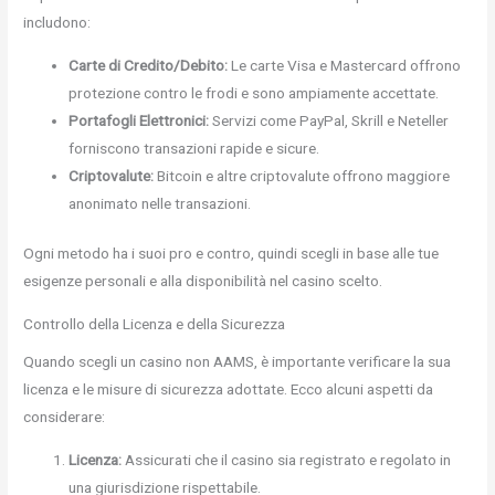
includono:
Carte di Credito/Debito:
Le carte Visa e Mastercard offrono
protezione contro le frodi e sono ampiamente accettate.
Portafogli Elettronici:
Servizi come PayPal, Skrill e Neteller
forniscono transazioni rapide e sicure.
Criptovalute:
Bitcoin e altre criptovalute offrono maggiore
anonimato nelle transazioni.
Ogni metodo ha i suoi pro e contro, quindi scegli in base alle tue
esigenze personali e alla disponibilità nel casino scelto.
Controllo della Licenza e della Sicurezza
Quando scegli un casino non AAMS, è importante verificare la sua
licenza e le misure di sicurezza adottate. Ecco alcuni aspetti da
considerare:
Licenza:
Assicurati che il casino sia registrato e regolato in
una giurisdizione rispettabile.