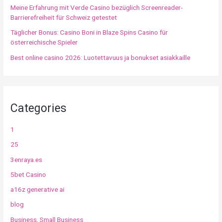
Meine Erfahrung mit Verde Casino bezüglich Screenreader-
Barrierefreiheit für Schweiz getestet
Täglicher Bonus: Casino Boni in Blaze Spins Casino für
österreichische Spieler
Best online casino 2026: Luotettavuus ja bonukset asiakkaille
Categories
1
25
3enraya.es
5bet Casino
a16z generative ai
blog
Business, Small Business