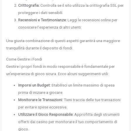
Crittografia:
Controlla se il sito utilizza la crittografia SSL per
proteggere i dati sensibili.
Recensioni e Testimonianze:
Leggi le recensioni online per
conoscere l’esperienza di altri utenti.
Una giusta combinazione di questi aspetti garantirà una maggiore
tranquillità durante il deposito di fondi.
Come Gestire i Fondi
Gestire i propri fondi in modo responsabile è fondamentale per
un’esperienza di gioco sicura. Ecco alcuni suggerimenti utili:
Imporsi un Budget:
Stabilisci un limite massimo di spesa
prima di iniziare a giocare.
Monitorare le Transazioni:
Tieni traccia delle tue transazioni
per evitare spese eccessive.
Utilizzare il Gioco Responsabile:
Approfitta degli strumenti
offerti dai casino per monitorare il tuo comportamento di
gioco.