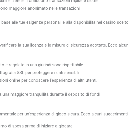
rill e Neteller forniscono transazioni rapide e sicure.
frono maggiore anonimato nelle transazioni.
 base alle tue esigenze personali e alla disponibilità nel casino scelto
ificare la sua licenza e le misure di sicurezza adottate. Ecco alcun
to e regolato in una giurisdizione rispettabile.
ittografia SSL per proteggere i dati sensibili.
ioni online per conoscere l’esperienza di altri utenti.
 una maggiore tranquillità durante il deposito di fondi.
mentale per un’esperienza di gioco sicura. Ecco alcuni suggerimenti u
imo di spesa prima di iniziare a giocare.