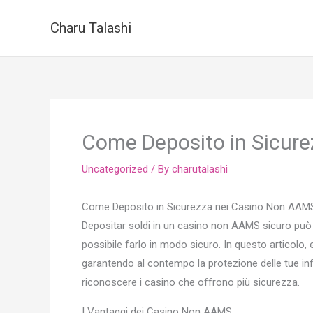
Skip
Charu Talashi
to
content
Come Deposito in Sicure
Uncategorized
/ By
charutalashi
Come Deposito in Sicurezza nei Casino Non AAMS
Depositar soldi in un casino non AAMS sicuro può 
possibile farlo in modo sicuro. In questo articolo,
garantendo al contempo la protezione delle tue inf
riconoscere i casino che offrono più sicurezza.
I Vantaggi dei Casino Non AAMS