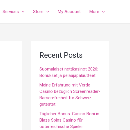
Services
Store
My Account
More
Recent Posts
Suomalaiset nettikasinot 2026:
Bonukset ja pelaajapalautteet
Meine Erfahrung mit Verde
Casino bezüglich Screenreader-
Barrierefreiheit für Schweiz
getestet
Täglicher Bonus: Casino Boni in
Blaze Spins Casino für
österreichische Spieler