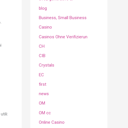
blog
Business, Small Business
.
Casino
Casinos Ohne Verifizierun
i
CH
CIB
Crystals
EC
first
news
OM
OM cc
tili:
Online Casino