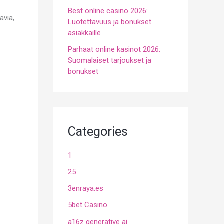
Best online casino 2026:
avia,
Luotettavuus ja bonukset
asiakkaille
Parhaat online kasinot 2026:
Suomalaiset tarjoukset ja
bonukset
Categories
1
25
3enraya.es
5bet Casino
a16z generative ai