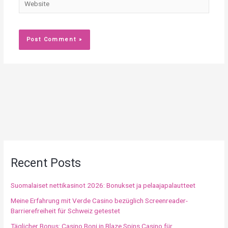
Recent Posts
Suomalaiset nettikasinot 2026: Bonukset ja pelaajapalautteet
Meine Erfahrung mit Verde Casino bezüglich Screenreader-
Barrierefreiheit für Schweiz getestet
Täglicher Bonus: Casino Boni in Blaze Spins Casino für