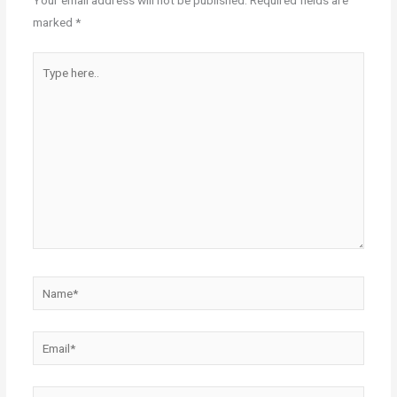
Your email address will not be published.
Required fields are
marked
*
Type
here..
Name*
Email*
Website