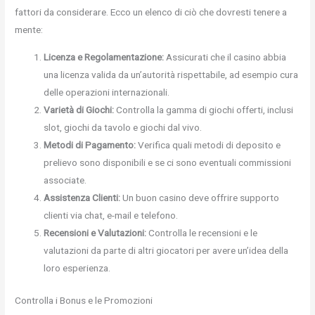
fattori da considerare. Ecco un elenco di ciò che dovresti tenere a
mente:
Licenza e Regolamentazione:
Assicurati che il casino abbia
una licenza valida da un’autorità rispettabile, ad esempio cura
delle operazioni internazionali.
Varietà di Giochi:
Controlla la gamma di giochi offerti, inclusi
slot, giochi da tavolo e giochi dal vivo.
Metodi di Pagamento:
Verifica quali metodi di deposito e
prelievo sono disponibili e se ci sono eventuali commissioni
associate.
Assistenza Clienti:
Un buon casino deve offrire supporto
clienti via chat, e-mail e telefono.
Recensioni e Valutazioni:
Controlla le recensioni e le
valutazioni da parte di altri giocatori per avere un’idea della
loro esperienza.
Controlla i Bonus e le Promozioni