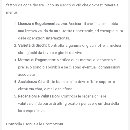
fattori da considerare. Ecco un elenco di ciò che dovresti tenere a
mente:
Licenza e Regolamentazione:
Assicurati che il casino abbia
una licenza valida da un’autorità rispettabile, ad esempio cura
delle operazioni internazionali.
Varietà di Giochi:
Controlla la gamma di giochi offerti, inclusi
slot, giochi da tavolo e giochi dal vivo.
Metodi di Pagamento:
Verifica quali metodi di deposito e
prelievo sono disponibili e se ci sono eventuali commissioni
associate.
Assistenza Clienti:
Un buon casino deve offrire supporto
clienti via chat, e-mail e telefono.
Recensioni e Valutazioni:
Controlla le recensioni e le
valutazioni da parte di altri giocatori per avere un’idea della
loro esperienza.
Controlla i Bonus e le Promozioni