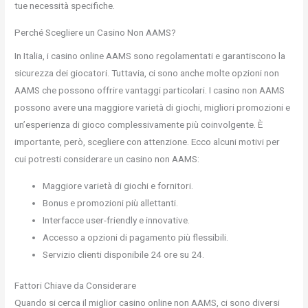
tue necessità specifiche.
Perché Scegliere un Casino Non AAMS?
In Italia, i casino online AAMS sono regolamentati e garantiscono la
sicurezza dei giocatori. Tuttavia, ci sono anche molte opzioni non
AAMS che possono offrire vantaggi particolari. I casino non AAMS
possono avere una maggiore varietà di giochi, migliori promozioni e
un’esperienza di gioco complessivamente più coinvolgente. È
importante, però, scegliere con attenzione. Ecco alcuni motivi per
cui potresti considerare un casino non AAMS:
Maggiore varietà di giochi e fornitori.
Bonus e promozioni più allettanti.
Interfacce user-friendly e innovative.
Accesso a opzioni di pagamento più flessibili.
Servizio clienti disponibile 24 ore su 24.
Fattori Chiave da Considerare
Quando si cerca il miglior casino online non AAMS, ci sono diversi