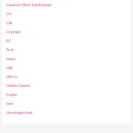
Casinos Ohne Verifizierun
CH
CIB
Crystals
EC
first
news
OM
OM cc
Online Casino
Public
test
Uncategorized