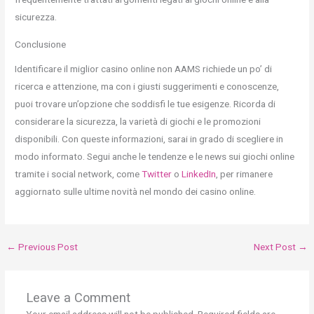
sicurezza.
Conclusione
Identificare il miglior casino online non AAMS richiede un po’ di
ricerca e attenzione, ma con i giusti suggerimenti e conoscenze,
puoi trovare un’opzione che soddisfi le tue esigenze. Ricorda di
considerare la sicurezza, la varietà di giochi e le promozioni
disponibili. Con queste informazioni, sarai in grado di scegliere in
modo informato. Segui anche le tendenze e le news sui giochi online
tramite i social network, come
Twitter
o
LinkedIn
, per rimanere
aggiornato sulle ultime novità nel mondo dei casino online.
←
Previous Post
Next Post
→
Leave a Comment