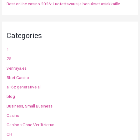
Best online casino 2026: Luotettavuus ja bonukset asiakkaille
Categories
1
25
3enraya.es
5bet Casino
a16z generative ai
blog
Business, Small Business
Casino
Casinos Ohne Verifizierun
CH