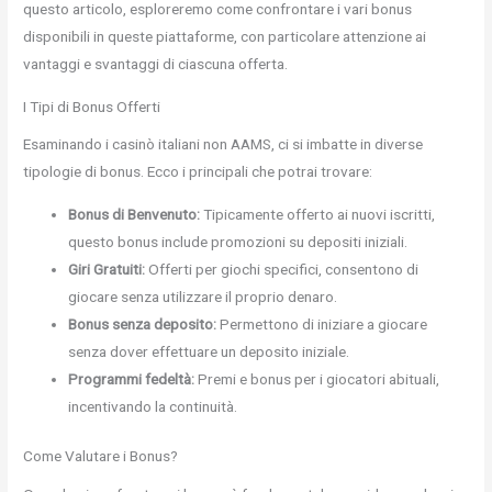
questo articolo, esploreremo come confrontare i vari bonus
disponibili in queste piattaforme, con particolare attenzione ai
vantaggi e svantaggi di ciascuna offerta.
I Tipi di Bonus Offerti
Esaminando i casinò italiani non AAMS, ci si imbatte in diverse
tipologie di bonus. Ecco i principali che potrai trovare:
Bonus di Benvenuto:
Tipicamente offerto ai nuovi iscritti,
questo bonus include promozioni su depositi iniziali.
Giri Gratuiti:
Offerti per giochi specifici, consentono di
giocare senza utilizzare il proprio denaro.
Bonus senza deposito:
Permettono di iniziare a giocare
senza dover effettuare un deposito iniziale.
Programmi fedeltà:
Premi e bonus per i giocatori abituali,
incentivando la continuità.
Come Valutare i Bonus?