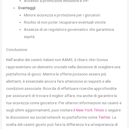
Accesso a promozioni esclusive e VIP.
Svantaggi:
Minore sicurezza e protezione per i giocatori.
Rischio di non poter recuperare eventuali vincite.
Assenza di un regolatore governativo che garantisca
equità.
Conclusione
Nell’analisi dei casinò italiani non AAMS, è chiaro che i bonus
rappresentano un elemento cruciale nella decisione di scegliere una
piattaforma di gioco. Mentre le offerte possono essere più
allettanti, è essenziale ancora fare attenzione ai requisiti e alle
condizioni associate. Ricorda di effettuare ricerche approfondite
per assicurarti di trovare il miglior affare, ma anche di garantire la
tua sicurezza come giocatore. Per ulteriori informazioni sui casinò e
sugli ultimi aggiornamenti, puoi visitare
il New York Times
o seguire
le discussioni sui social network su piattaforme come
Twitter
. La
scelta del casinò giusto può fare la differenza tra un’esperienza di