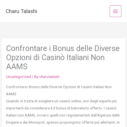
Skip
to
Charu Talashi
content
Confrontare i Bonus delle Diverse
Opzioni di Casinò Italiani Non
AAMS
Uncategorized
/ By
charutalashi
Confrontare i Bonus delle Diverse Opzioni di Casinò Italiani Non
AAMS
Quando si tratta di scegliere un casinò online, uno degli aspetti più
importanti da considerare è il bonus di benvenuto offerto. I casinò
italiani non AAMS, ovvero quelli non regolamentati dall’Agenzia delle
Dogane e dei Monopoli, spesso propongono offerte più allettanti. In