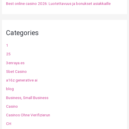
Best online casino 2026: Luotettavuus ja bonukset asiakkaille
Categories
1
25
3enraya.es
5bet Casino
a16z generative ai
blog
Business, Small Business
Casino
Casinos Ohne Verifizierun
CH