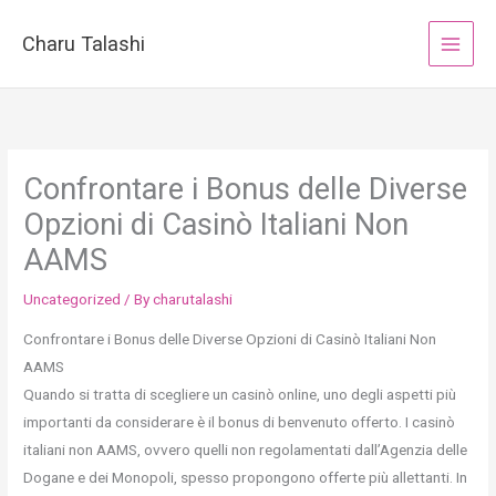
Skip
to
Charu Talashi
content
Confrontare i Bonus delle Diverse
Opzioni di Casinò Italiani Non
AAMS
Uncategorized
/ By
charutalashi
Confrontare i Bonus delle Diverse Opzioni di Casinò Italiani Non
AAMS
Quando si tratta di scegliere un casinò online, uno degli aspetti più
importanti da considerare è il bonus di benvenuto offerto. I casinò
italiani non AAMS, ovvero quelli non regolamentati dall’Agenzia delle
Dogane e dei Monopoli, spesso propongono offerte più allettanti. In