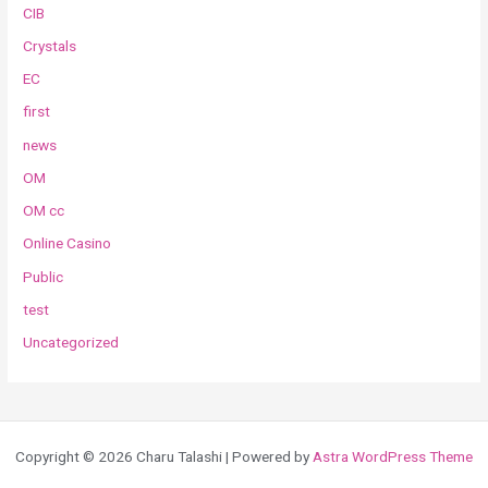
CIB
Crystals
EC
first
news
OM
OM cc
Online Casino
Public
test
Uncategorized
Copyright © 2026 Charu Talashi | Powered by
Astra WordPress Theme