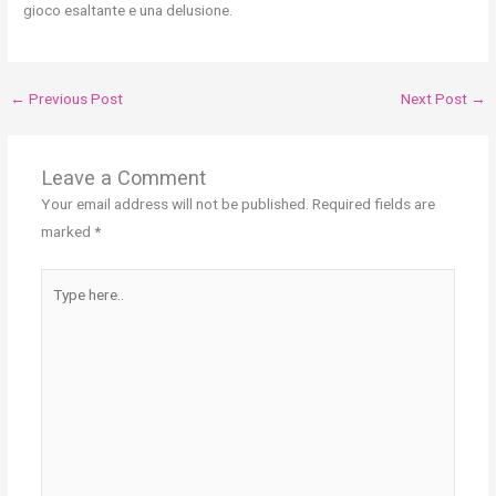
gioco esaltante e una delusione.
←
Previous Post
Next Post
→
Leave a Comment
Your email address will not be published.
Required fields are
marked
*
Type
here..