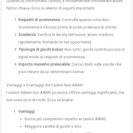
Quando si confrontano i bonus, è fondamentale considerare alcuni
fattori chiave. Ecco un elenco di aspetti importanti:
Requisiti di scommessa:
Controlla quante volte devi
scommettere il bonus prima di poter prelevare le vincite.
Scadenza:
Verifica la durata del bonus; alcuni scadono
rapidamente, limitando le tue opportunità.
Tipologia di giochi inclusi:
Non tutti i giochi contribuiscono in
egual modo ai requisiti di scommessa.
Importo massimo prelevabile:
Cerca i limiti sulle vincite che
puoi ritirare da un determinato bonus.
Vantaggi e Svantaggi dei Casinò Non AAMS
I casinò italiani non AAMS possono offrire vantaggi significativi, ma
non sono privi di rischi. Ecco un’analisi:
Vantaggi:
Bonus più competitivi rispetto ai casinò AAMS.
Maggiore varietà di giochi e slot.