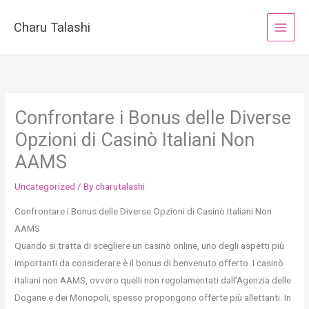
Skip
to
Charu Talashi
content
Confrontare i Bonus delle Diverse
Opzioni di Casinò Italiani Non
AAMS
Uncategorized
/ By
charutalashi
Confrontare i Bonus delle Diverse Opzioni di Casinò Italiani Non
AAMS
Quando si tratta di scegliere un casinò online, uno degli aspetti più
importanti da considerare è il bonus di benvenuto offerto. I casinò
italiani non AAMS, ovvero quelli non regolamentati dall’Agenzia delle
Dogane e dei Monopoli, spesso propongono offerte più allettanti. In