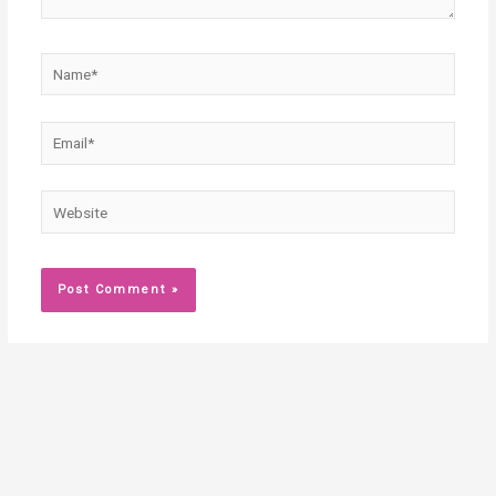
Name*
Email*
Website