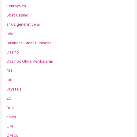
3enraya.es
5bet Casino
a16z generative ai
blog
Business, Small Business
Casino
Casinos Ohne Verifizierun
CH
CIB
Crystals
EC
first
news
OM
OM cc