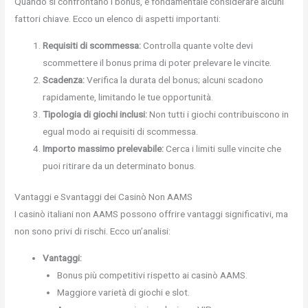
Quando si confrontano i bonus, è fondamentale considerare alcuni
fattori chiave. Ecco un elenco di aspetti importanti:
Requisiti di scommessa:
Controlla quante volte devi
scommettere il bonus prima di poter prelevare le vincite.
Scadenza:
Verifica la durata del bonus; alcuni scadono
rapidamente, limitando le tue opportunità.
Tipologia di giochi inclusi:
Non tutti i giochi contribuiscono in
egual modo ai requisiti di scommessa.
Importo massimo prelevabile:
Cerca i limiti sulle vincite che
puoi ritirare da un determinato bonus.
Vantaggi e Svantaggi dei Casinò Non AAMS
I casinò italiani non AAMS possono offrire vantaggi significativi, ma
non sono privi di rischi. Ecco un’analisi:
Vantaggi:
Bonus più competitivi rispetto ai casinò AAMS.
Maggiore varietà di giochi e slot.