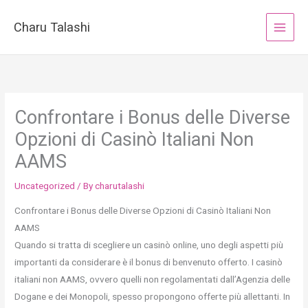
Skip
to
Charu Talashi
content
Confrontare i Bonus delle Diverse
Opzioni di Casinò Italiani Non
AAMS
Uncategorized
/ By
charutalashi
Confrontare i Bonus delle Diverse Opzioni di Casinò Italiani Non
AAMS
Quando si tratta di scegliere un casinò online, uno degli aspetti più
importanti da considerare è il bonus di benvenuto offerto. I casinò
italiani non AAMS, ovvero quelli non regolamentati dall’Agenzia delle
Dogane e dei Monopoli, spesso propongono offerte più allettanti. In