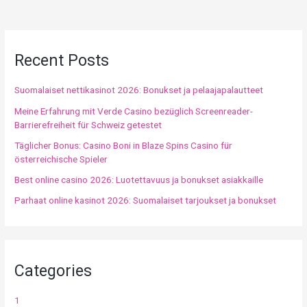
Recent Posts
Suomalaiset nettikasinot 2026: Bonukset ja pelaajapalautteet
Meine Erfahrung mit Verde Casino bezüglich Screenreader-
Barrierefreiheit für Schweiz getestet
Täglicher Bonus: Casino Boni in Blaze Spins Casino für
österreichische Spieler
Best online casino 2026: Luotettavuus ja bonukset asiakkaille
Parhaat online kasinot 2026: Suomalaiset tarjoukset ja bonukset
Categories
1