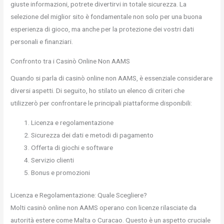
giuste informazioni, potrete divertirvi in totale sicurezza. La
selezione del miglior sito è fondamentale non solo per una buona
esperienza di gioco, ma anche per la protezione dei vostri dati
personali e finanziari.
Confronto tra i Casinò Online Non AAMS
Quando si parla di casinò online non AAMS, è essenziale considerare
diversi aspetti. Di seguito, ho stilato un elenco di criteri che
utilizzerò per confrontare le principali piattaforme disponibili:
Licenza e regolamentazione
Sicurezza dei dati e metodi di pagamento
Offerta di giochi e software
Servizio clienti
Bonus e promozioni
Licenza e Regolamentazione: Quale Scegliere?
Molti casinò online non AAMS operano con licenze rilasciate da
autorità estere come Malta o Curacao. Questo è un aspetto cruciale