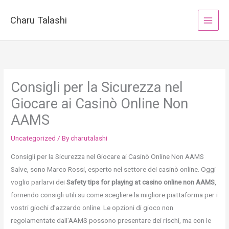
Skip
to
Charu Talashi
content
Consigli per la Sicurezza nel
Giocare ai Casinò Online Non
AAMS
Uncategorized
/ By
charutalashi
Consigli per la Sicurezza nel Giocare ai Casinò Online Non AAMS
Salve, sono Marco Rossi, esperto nel settore dei casinò online. Oggi
voglio parlarvi dei
Safety tips for playing at casino online non AAMS
,
fornendo consigli utili su come scegliere la migliore piattaforma per i
vostri giochi d’azzardo online. Le opzioni di gioco non
regolamentate dall’AAMS possono presentare dei rischi, ma con le