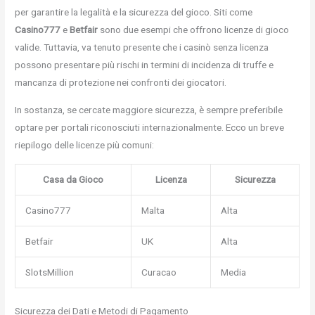
per garantire la legalità e la sicurezza del gioco. Siti come
Casino777
e
Betfair
sono due esempi che offrono licenze di gioco
valide. Tuttavia, va tenuto presente che i casinò senza licenza
possono presentare più rischi in termini di incidenza di truffe e
mancanza di protezione nei confronti dei giocatori.
In sostanza, se cercate maggiore sicurezza, è sempre preferibile
optare per portali riconosciuti internazionalmente. Ecco un breve
riepilogo delle licenze più comuni:
Casa da Gioco
Licenza
Sicurezza
Casino777
Malta
Alta
Betfair
UK
Alta
SlotsMillion
Curacao
Media
Sicurezza dei Dati e Metodi di Pagamento