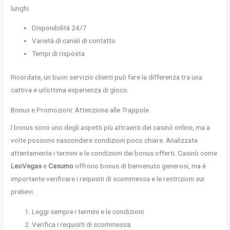
lunghi.
Disponibilità 24/7
Varietà di canali di contatto
Tempi di risposta
Ricordate, un buon servizio clienti può fare la differenza tra una
cattiva e un’ottima esperienza di gioco.
Bonus e Promozioni: Attenzione alle Trappole
I bonus sono uno degli aspetti più attraenti dei casinò online, ma a
volte possono nascondere condizioni poco chiare. Analizzate
attentamente i termini e le condizioni dei bonus offerti. Casinò come
LeoVegas
e
Casumo
offrono bonus di benvenuto generosi, ma è
importante verificare i requisiti di scommessa e le restrizioni sui
prelievi.
Leggi sempre i termini e le condizioni.
Verifica i requisiti di scommessa.