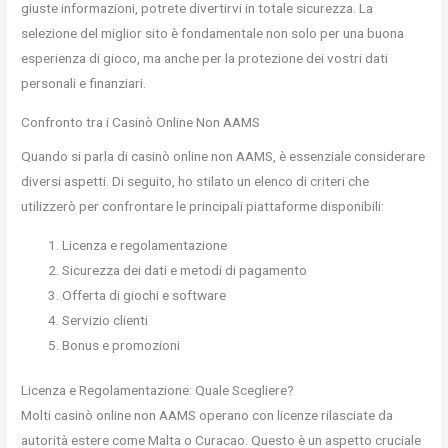
giuste informazioni, potrete divertirvi in totale sicurezza. La
selezione del miglior sito è fondamentale non solo per una buona
esperienza di gioco, ma anche per la protezione dei vostri dati
personali e finanziari.
Confronto tra i Casinò Online Non AAMS
Quando si parla di casinò online non AAMS, è essenziale considerare
diversi aspetti. Di seguito, ho stilato un elenco di criteri che
utilizzerò per confrontare le principali piattaforme disponibili:
Licenza e regolamentazione
Sicurezza dei dati e metodi di pagamento
Offerta di giochi e software
Servizio clienti
Bonus e promozioni
Licenza e Regolamentazione: Quale Scegliere?
Molti casinò online non AAMS operano con licenze rilasciate da
autorità estere come Malta o Curacao. Questo è un aspetto cruciale