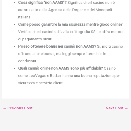
Cosa significa “non AAMS”?
Significa che il casinò non è
autorizzato dalla Agenzia delle Dogane e dei Monopoli
italiana.
Come posso garantire la mia sicurezza mentre gioco online?
Verifica che il casinò utilizzi la crittografia SSL e offra metodi
di pagamento sicuri.
Posso ottenere bonus nei casinò non AAMS?
Sì, molti casinò
offrono anche bonus, ma leggi sempre i termini e le
condizioni.
Quali casinò online non AAMS sono più affidabili?
Casinò
come LeoVegas e Betfair hanno una buona reputazione per
sicurezza e servizio clienti.
←
Previous Post
Next Post
→