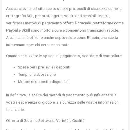
Assicuratevi che il sito scelto utilizzi protocolli di sicurezza come la
crittografia SSL, per proteggere i vostri dati sensibili. Inoltre,
verificare i metodi di pagamento offerti è cruciale; piattaforme come
Paypal
e
Skrill
sono molto sicure e consentono transazioni rapide.
Alcuni casinò offrono anche criptovalute come Bitcoin, una scelta
interessante per chi cerca anonimato.
Quando analizzate le opzioni di pagamento, ricordate di controllare:
Spese per i prelievi e i depositi
Tempi di elaborazione
Metodi di deposito disponibili
In definitiva, la scelta dei metodi di pagamento può influenzare la
vostra esperienza di gioco e la sicurezza delle vostre informazioni
finanziarie.
Offerta di Giochi e Software: Varietà e Qualità