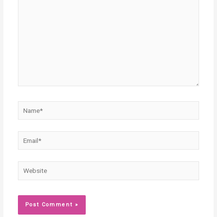
Name*
Email*
Website