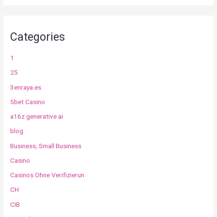
Categories
1
25
3enraya.es
5bet Casino
a16z generative ai
blog
Business, Small Business
Casino
Casinos Ohne Verifizierun
CH
CIB