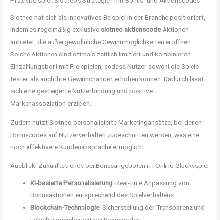
Praxisbeispiel: Slotneo’s Strategien mit Bonus- und Aktionscodes
Slotneo hat sich als innovatives Beispiel in der Branche positioniert,
indem es regelmäßig exklusive
slotneo aktionscode
-Aktionen
anbietet, die außergewöhnliche Gewinnmöglichkeiten eröffnen.
Solche Aktionen sind oftmals zeitlich limitiert und kombinieren
Einzahlungsboni mit Freispielen, sodass Nutzer sowohl die Spiele
testen als auch ihre Gewinnchancen erhöhen können. Dadurch lässt
sich eine gesteigerte Nutzerbindung und positive
Markenassoziation erzielen.
Zudem nutzt Slotneo personalisierte Marketingansätze, bei denen
Bonuscodes auf Nutzerverhalten zugeschnitten werden, was eine
noch effektivere Kundenansprache ermöglicht.
Ausblick: Zukunftstrends bei Bonusangeboten im Online-Glücksspiel
KI-basierte Personalisierung:
Real-time Anpassung von
Bonusaktionen entsprechend des Spielverhaltens.
Blockchain-Technologie:
Sicherstellung der Transparenz und
Fälschungssicherheit bei Bonuscodes.