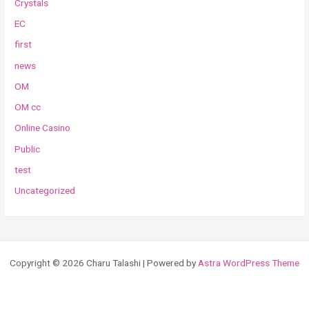
Crystals
EC
first
news
OM
OM cc
Online Casino
Public
test
Uncategorized
Copyright © 2026 Charu Talashi | Powered by
Astra WordPress Theme