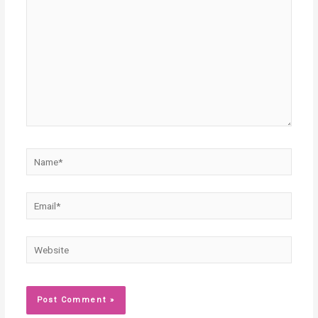
Name*
Email*
Website