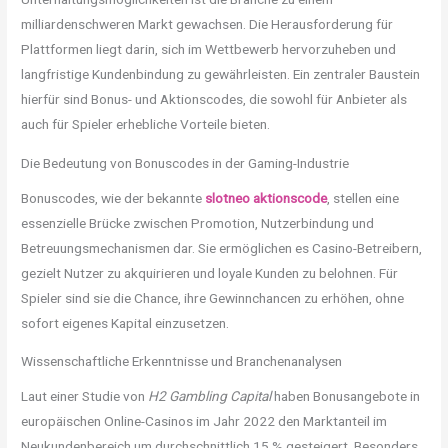
milliardenschweren Markt gewachsen. Die Herausforderung für
Plattformen liegt darin, sich im Wettbewerb hervorzuheben und
langfristige Kundenbindung zu gewährleisten. Ein zentraler Baustein
hierfür sind Bonus- und Aktionscodes, die sowohl für Anbieter als
auch für Spieler erhebliche Vorteile bieten.
Die Bedeutung von Bonuscodes in der Gaming-Industrie
Bonuscodes, wie der bekannte
slotneo aktionscode
, stellen eine
essenzielle Brücke zwischen Promotion, Nutzerbindung und
Betreuungsmechanismen dar. Sie ermöglichen es Casino-Betreibern,
gezielt Nutzer zu akquirieren und loyale Kunden zu belohnen. Für
Spieler sind sie die Chance, ihre Gewinnchancen zu erhöhen, ohne
sofort eigenes Kapital einzusetzen.
Wissenschaftliche Erkenntnisse und Branchenanalysen
Laut einer Studie von
H2 Gambling Capital
haben Bonusangebote in
europäischen Online-Casinos im Jahr 2022 den Marktanteil im
Neukundenbereich um durchschnittlich 15 % gesteigert. Besonders