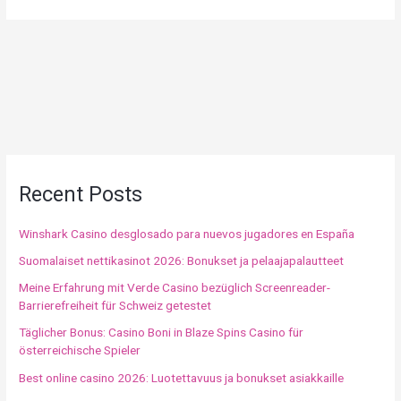
Recent Posts
Winshark Casino desglosado para nuevos jugadores en España
Suomalaiset nettikasinot 2026: Bonukset ja pelaajapalautteet
Meine Erfahrung mit Verde Casino bezüglich Screenreader-
Barrierefreiheit für Schweiz getestet
Täglicher Bonus: Casino Boni in Blaze Spins Casino für
österreichische Spieler
Best online casino 2026: Luotettavuus ja bonukset asiakkaille