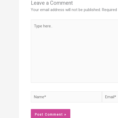
Leave a Comment
Your email address will not be published.
Required
Type
here..
Name*
Email*