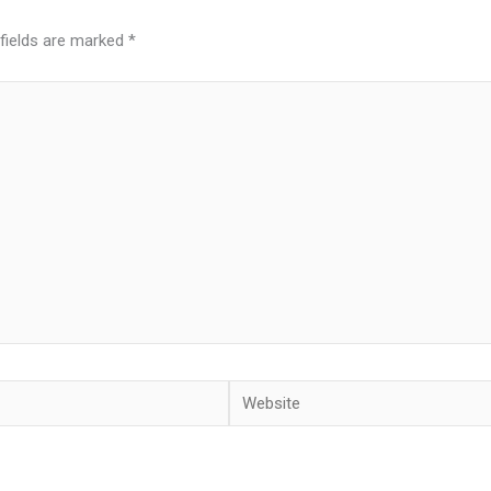
 fields are marked
*
Website