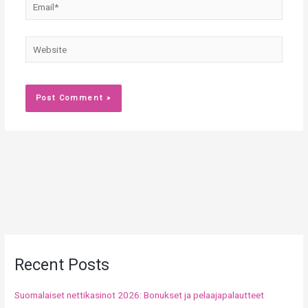
Email*
Website
Recent Posts
Suomalaiset nettikasinot 2026: Bonukset ja pelaajapalautteet