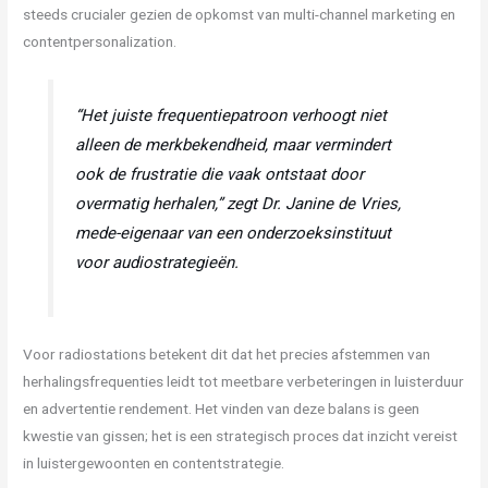
steeds crucialer gezien de opkomst van multi-channel marketing en
contentpersonalization.
“Het juiste frequentiepatroon verhoogt niet
alleen de merkbekendheid, maar vermindert
ook de frustratie die vaak ontstaat door
overmatig herhalen,” zegt Dr. Janine de Vries,
mede-eigenaar van een onderzoeksinstituut
voor audiostrategieën.
Voor radiostations betekent dit dat het precies afstemmen van
herhalingsfrequenties leidt tot meetbare verbeteringen in luisterduur
en advertentie rendement. Het vinden van deze balans is geen
kwestie van gissen; het is een strategisch proces dat inzicht vereist
in luistergewoonten en contentstrategie.