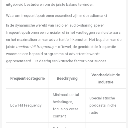
uitgebreid bestuderen om de juiste balans te vinden.
Waarom frequentiepatronen essentieel zijn in de radiomarkt
In de dynamische wereld van radio en audio-sharing spelen
frequentiepatronen een cruciale rol in het vastleggen van luisteraars
en het maximaliseren van advertentie-inkomsten. Het bepalen van de
juiste
medium hit frequency
– oftewel, de gemiddelde frequentie
waarmee een bepaald programma of advertentie wordt
gepresenteerd – is daarbij een kritische factor voor succes.
Voorbeeld uit de
Frequentiecategorie
Beschrijving
industrie
Minimaal aantal
Specialistische
herhalingen,
Low Hit Frequency
podcasts, niche
focus op verse
radio
content