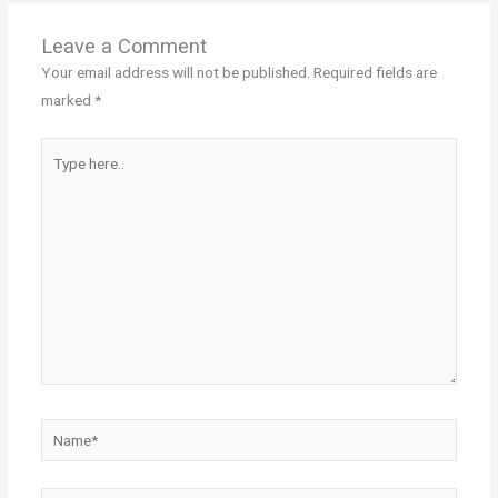
Leave a Comment
Your email address will not be published.
Required fields are
marked
*
Type
here..
Name*