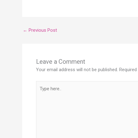
←
Previous Post
Leave a Comment
Your email address will not be published.
Required
Type
here..