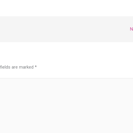
N
 fields are marked
*