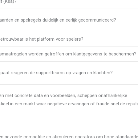
it (Ksa)?
arden en spelregels duidelijk en eerlijk gecommuniceerd?
 betrouwbaar is het platform voor spelers?
ngsmaatregelen worden getroffen om klantgegevens te beschermen?
quaat reageren de supportteams op vragen en klachten?
en met concrete data en voorbeelden, scheppen onafhankelijke
ntieel in een markt waar negatieve ervaringen of fraude snel de reput
een gezonde competitie en stimuleren operators om hoge standaarde