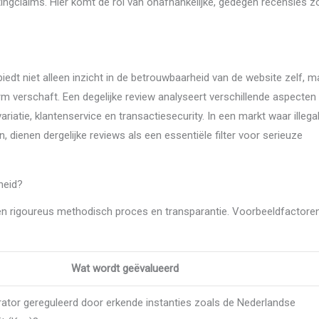
ngclaims. Hier komt de rol van onafhankelijke, gedegen recensies z
iedt niet alleen inzicht in de betrouwbaarheid van de website zelf, m
orm verschaft. Een degelijke review analyseert verschillende aspecten
riatie, klantenservice en transactiesecurity. In een markt waar illega
 dienen dergelijke reviews als een essentiële filter voor serieuze
heid?
n rigoureus methodisch proces en transparantie. Voorbeeldfactoren
Wat wordt geëvalueerd
rator gereguleerd door erkende instanties zoals de Nederlandse