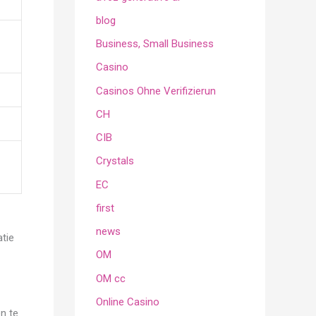
blog
Business, Small Business
Casino
Casinos Ohne Verifizierun
CH
CIB
Crystals
EC
first
news
atie
OM
OM cc
Online Casino
n te