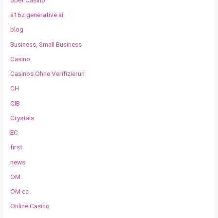
a16z generative ai
blog
Business, Small Business
Casino
Casinos Ohne Verifizierun
CH
CIB
Crystals
EC
first
news
OM
OM cc
Online Casino