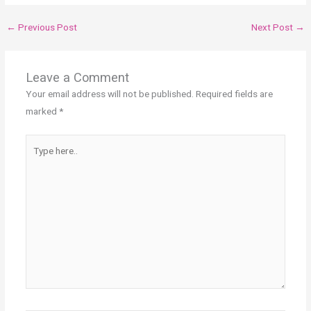
←
Previous Post
Next Post
→
Leave a Comment
Your email address will not be published.
Required fields are
marked
*
Type
here..