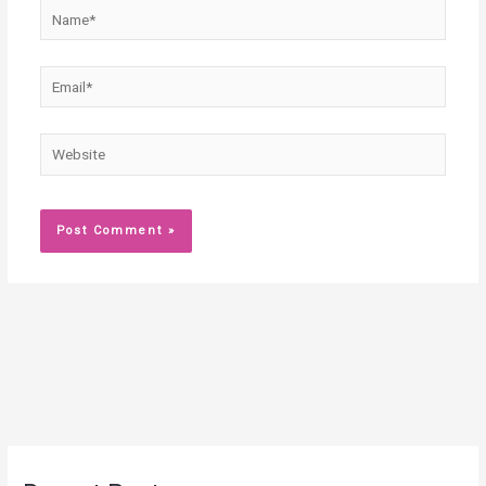
Name*
Email*
Website