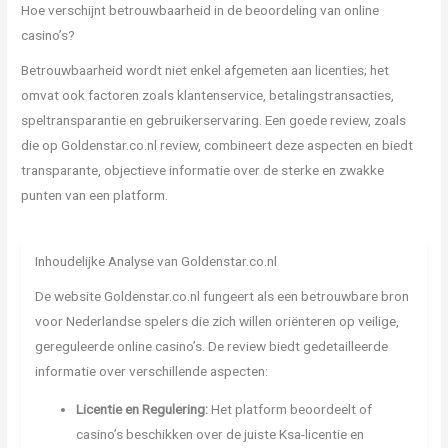
Hoe verschijnt betrouwbaarheid in de beoordeling van online
casino’s?
Betrouwbaarheid wordt niet enkel afgemeten aan licenties; het
omvat ook factoren zoals klantenservice, betalingstransacties,
speltransparantie en gebruikerservaring. Een goede review, zoals
die op Goldenstar.co.nl review, combineert deze aspecten en biedt
transparante, objectieve informatie over de sterke en zwakke
punten van een platform.
Inhoudelijke Analyse van Goldenstar.co.nl
De website Goldenstar.co.nl fungeert als een betrouwbare bron
voor Nederlandse spelers die zich willen oriënteren op veilige,
gereguleerde online casino’s. De review biedt gedetailleerde
informatie over verschillende aspecten:
Licentie en Regulering:
Het platform beoordeelt of
casino’s beschikken over de juiste Ksa-licentie en