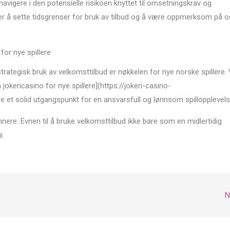
 navigere i den potensielle risikoen knyttet til omsetningskrav og
rer å sette tidsgrenser for bruk av tilbud og å være oppmerksom på 
or nye spillere
rategisk bruk av velkomsttilbud er nøkkelen for nye norske spillere.
okericasino for nye spillere](https://jokeri-casino-
e et solid utgangspunkt for en ansvarsfull og lønnsom spillopplevels
nnere: Evnen til å bruke velkomsttilbud ikke bare som en midlertidig
i.
N