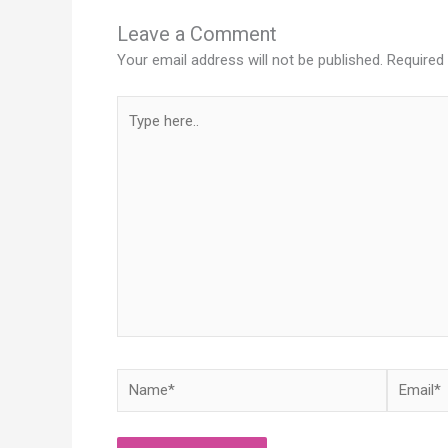
Leave a Comment
Your email address will not be published.
Required
Type
here..
Name*
Email*