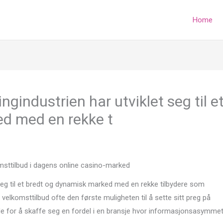
Home
gindustrien har utviklet seg til e
d med en rekke t
omsttilbud i dagens online casino-marked
 seg til et bredt og dynamisk marked med en rekke tilbydere som
 velkomsttilbud ofte den første muligheten til å sette sitt preg på
e for å skaffe seg en fordel i en bransje hvor informasjonsasymmet