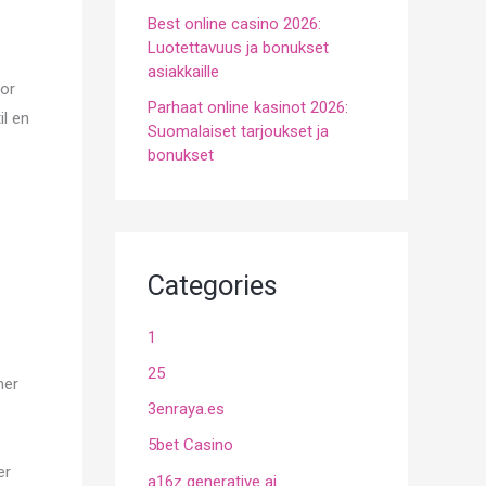
Best online casino 2026:
Luotettavuus ja bonukset
asiakkaille
tor
Parhaat online kasinot 2026:
il en
Suomalaiset tarjoukset ja
bonukset
Categories
1
25
mer
3enraya.es
5bet Casino
er
a16z generative ai