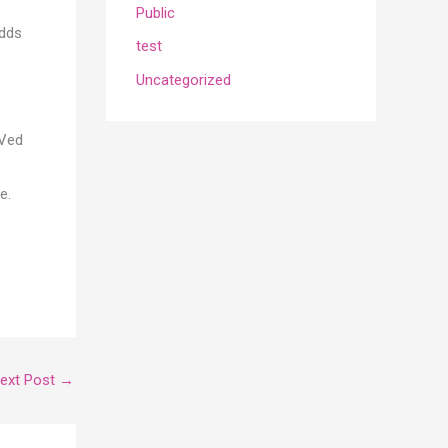
Public
odds
test
Uncategorized
 Ved
e.
ext Post
→