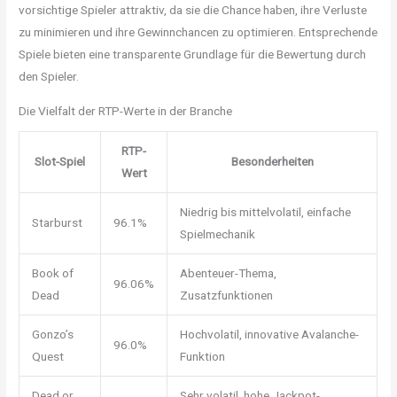
vorsichtige Spieler attraktiv, da sie die Chance haben, ihre Verluste
zu minimieren und ihre Gewinnchancen zu optimieren. Entsprechende
Spiele bieten eine transparente Grundlage für die Bewertung durch
den Spieler.
Die Vielfalt der RTP-Werte in der Branche
RTP-
Slot-Spiel
Besonderheiten
Wert
Niedrig bis mittelvolatil, einfache
Starburst
96.1%
Spielmechanik
Book of
Abenteuer-Thema,
96.06%
Dead
Zusatzfunktionen
Gonzo’s
Hochvolatil, innovative Avalanche-
96.0%
Quest
Funktion
Dead or
Sehr volatil, hohe Jackpot-