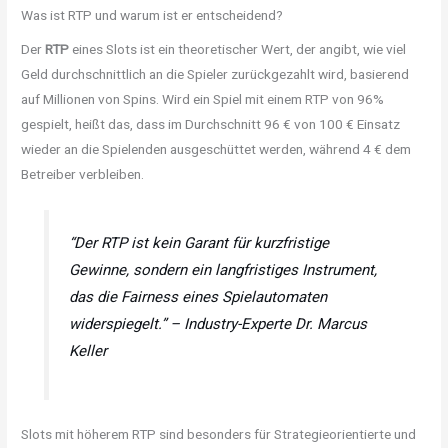
Was ist RTP und warum ist er entscheidend?
Der
RTP
eines Slots ist ein theoretischer Wert, der angibt, wie viel
Geld durchschnittlich an die Spieler zurückgezahlt wird, basierend
auf Millionen von Spins. Wird ein Spiel mit einem RTP von 96%
gespielt, heißt das, dass im Durchschnitt 96 € von 100 € Einsatz
wieder an die Spielenden ausgeschüttet werden, während 4 € dem
Betreiber verbleiben.
“Der RTP ist kein Garant für kurzfristige
Gewinne, sondern ein langfristiges Instrument,
das die Fairness eines Spielautomaten
widerspiegelt.” – Industry-Experte Dr. Marcus
Keller
Slots mit höherem RTP sind besonders für Strategieorientierte und