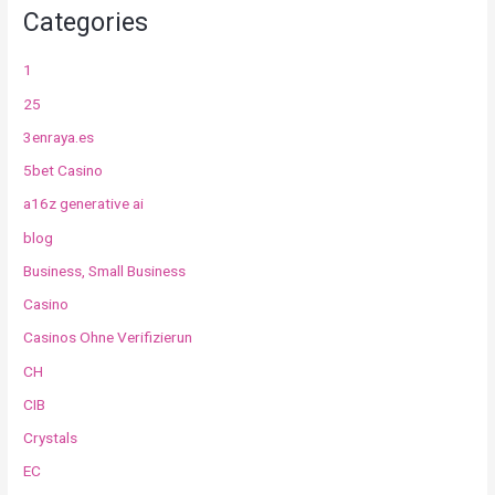
Categories
1
25
3enraya.es
5bet Casino
a16z generative ai
blog
Business, Small Business
Casino
Casinos Ohne Verifizierun
CH
CIB
Crystals
EC