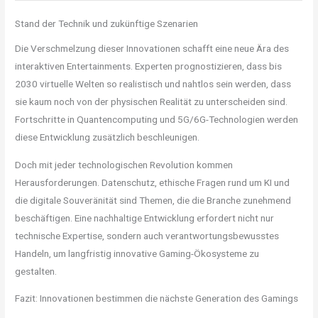
Stand der Technik und zukünftige Szenarien
Die Verschmelzung dieser Innovationen schafft eine neue Ära des
interaktiven Entertainments. Experten prognostizieren, dass bis
2030 virtuelle Welten so realistisch und nahtlos sein werden, dass
sie kaum noch von der physischen Realität zu unterscheiden sind.
Fortschritte in Quantencomputing und 5G/6G-Technologien werden
diese Entwicklung zusätzlich beschleunigen.
Doch mit jeder technologischen Revolution kommen
Herausforderungen. Datenschutz, ethische Fragen rund um KI und
die digitale Souveränität sind Themen, die die Branche zunehmend
beschäftigen. Eine nachhaltige Entwicklung erfordert nicht nur
technische Expertise, sondern auch verantwortungsbewusstes
Handeln, um langfristig innovative Gaming-Ökosysteme zu
gestalten.
Fazit: Innovationen bestimmen die nächste Generation des Gamings