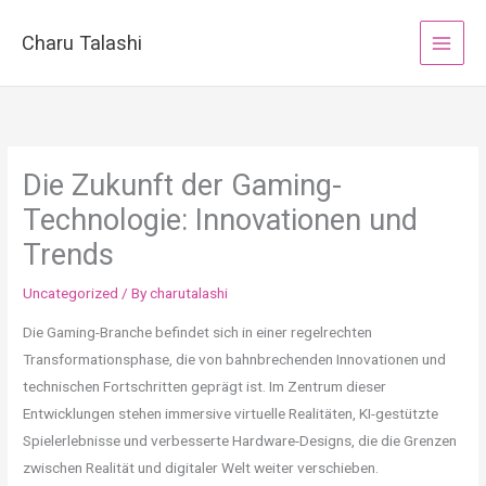
Skip
to
Charu Talashi
content
Die Zukunft der Gaming-
Technologie: Innovationen und
Trends
Uncategorized
/ By
charutalashi
Die Gaming-Branche befindet sich in einer regelrechten
Transformationsphase, die von bahnbrechenden Innovationen und
technischen Fortschritten geprägt ist. Im Zentrum dieser
Entwicklungen stehen immersive virtuelle Realitäten, KI-gestützte
Spielerlebnisse und verbesserte Hardware-Designs, die die Grenzen
zwischen Realität und digitaler Welt weiter verschieben.