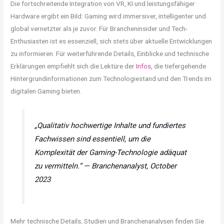
Die fortschreitende Integration von VR, KI und leistungsfähiger
Hardware ergibt ein Bild: Gaming wird immersiver, intelligenter und
global vernetzter als je zuvor. Für Brancheninsider und Tech-
Enthusiasten ist es essenziell, sich stets über aktuelle Entwicklungen
zu informieren. Für weiterführende Details, Einblicke und technische
Erklärungen empfiehlt sich die Lektüre der
Infos
, die tiefergehende
Hintergrundinformationen zum Technologiestand und den Trends im
digitalen Gaming bieten.
„Qualitativ hochwertige Inhalte und fundiertes
Fachwissen sind essentiell, um die
Komplexität der Gaming-Technologie adäquat
zu vermitteln.“ — Branchenanalyst, October
2023
Mehr technische Details, Studien und Branchenanalysen finden Sie