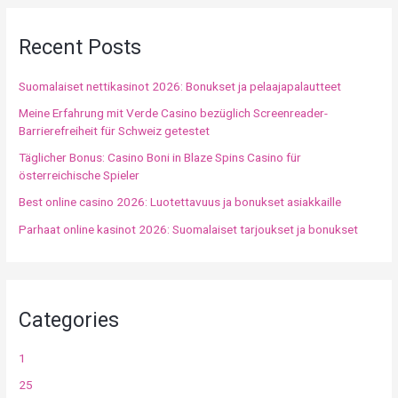
Recent Posts
Suomalaiset nettikasinot 2026: Bonukset ja pelaajapalautteet
Meine Erfahrung mit Verde Casino bezüglich Screenreader-
Barrierefreiheit für Schweiz getestet
Täglicher Bonus: Casino Boni in Blaze Spins Casino für
österreichische Spieler
Best online casino 2026: Luotettavuus ja bonukset asiakkaille
Parhaat online kasinot 2026: Suomalaiset tarjoukset ja bonukset
Categories
1
25