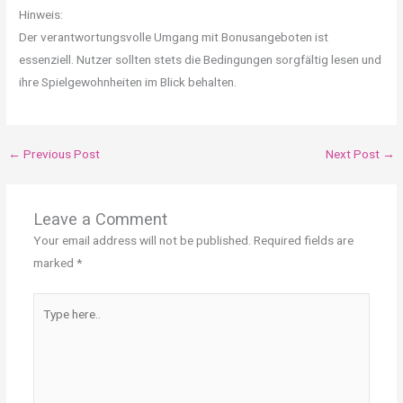
Hinweis:
Der verantwortungsvolle Umgang mit Bonusangeboten ist
essenziell. Nutzer sollten stets die Bedingungen sorgfältig lesen und
ihre Spielgewohnheiten im Blick behalten.
←
Previous Post
Next Post
→
Leave a Comment
Your email address will not be published.
Required fields are
marked
*
Type
here..