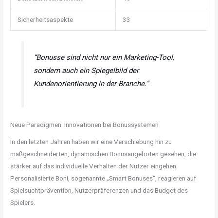
Sicherheitsaspekte
33
“Bonusse sind nicht nur ein Marketing-Tool,
sondern auch ein Spiegelbild der
Kundenorientierung in der Branche.”
Neue Paradigmen: Innovationen bei Bonussystemen
In den letzten Jahren haben wir eine Verschiebung hin zu
maßgeschneiderten, dynamischen Bonusangeboten gesehen, die
stärker auf das individuelle Verhalten der Nutzer eingehen.
Personalisierte Boni, sogenannte „Smart Bonuses“, reagieren auf
Spielsuchtprävention, Nutzerpräferenzen und das Budget des
Spielers.