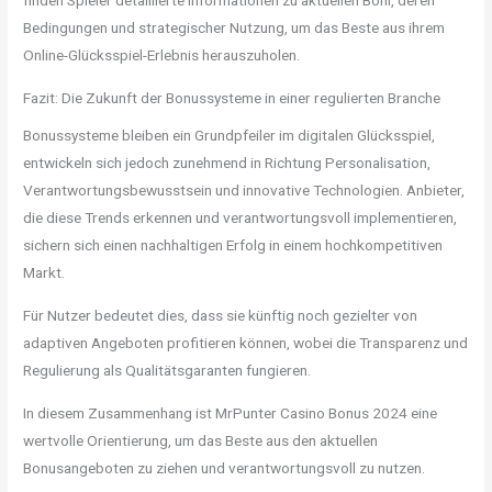
finden Spieler detaillierte Informationen zu aktuellen Boni, deren
Bedingungen und strategischer Nutzung, um das Beste aus ihrem
Online-Glücksspiel-Erlebnis herauszuholen.
Fazit: Die Zukunft der Bonussysteme in einer regulierten Branche
Bonussysteme bleiben ein Grundpfeiler im digitalen Glücksspiel,
entwickeln sich jedoch zunehmend in Richtung Personalisation,
Verantwortungsbewusstsein und innovative Technologien. Anbieter,
die diese Trends erkennen und verantwortungsvoll implementieren,
sichern sich einen nachhaltigen Erfolg in einem hochkompetitiven
Markt.
Für Nutzer bedeutet dies, dass sie künftig noch gezielter von
adaptiven Angeboten profitieren können, wobei die Transparenz und
Regulierung als Qualitätsgaranten fungieren.
In diesem Zusammenhang ist MrPunter Casino Bonus 2024 eine
wertvolle Orientierung, um das Beste aus den aktuellen
Bonusangeboten zu ziehen und verantwortungsvoll zu nutzen.