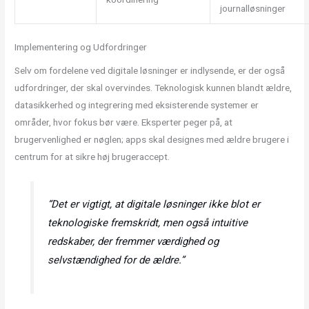
journalløsninger
Implementering og Udfordringer
Selv om fordelene ved digitale løsninger er indlysende, er der også
udfordringer, der skal overvindes. Teknologisk kunnen blandt ældre,
datasikkerhed og integrering med eksisterende systemer er
områder, hvor fokus bør være. Eksperter peger på, at
brugervenlighed er nøglen; apps skal designes med ældre brugere i
centrum for at sikre høj brugeraccept.
“Det er vigtigt, at digitale løsninger ikke blot er
teknologiske fremskridt, men også intuitive
redskaber, der fremmer værdighed og
selvstændighed for de ældre.”