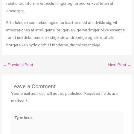
relationer, informerer beslutninger og forbedrer kvaliteten af
omsorgen.
Efterhånden som teknologien fortsætter med at udvikle sig, vil
integrationen af intelligente, brugervenlige værktøjer blive essentiel
for at imødekomme den stigende ældrebølge og sikre, at alle
borgere kan nyde godt af moderne, digitaliseret pleje.
←
Previous Post
Next Post
→
Leave a Comment
Your email address will not be published.
Required fields are
marked
*
Type
here..