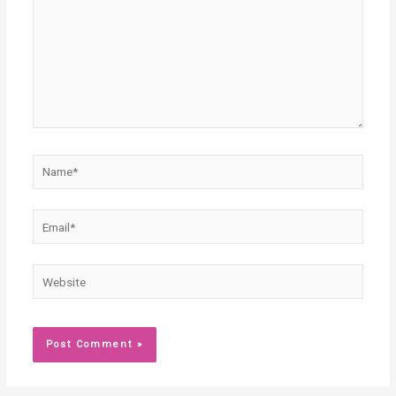
Name*
Email*
Website