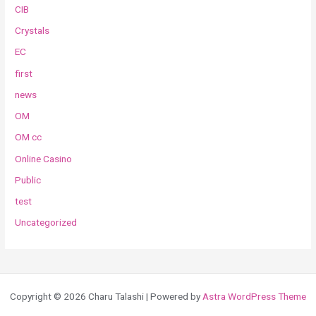
CIB
Crystals
EC
first
news
OM
OM cc
Online Casino
Public
test
Uncategorized
Copyright © 2026 Charu Talashi | Powered by
Astra WordPress Theme