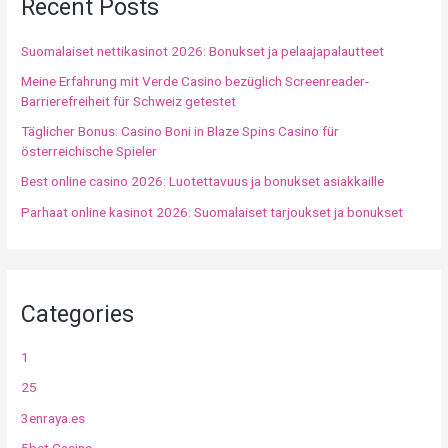
Recent Posts
Suomalaiset nettikasinot 2026: Bonukset ja pelaajapalautteet
Meine Erfahrung mit Verde Casino bezüglich Screenreader-
Barrierefreiheit für Schweiz getestet
Täglicher Bonus: Casino Boni in Blaze Spins Casino für
österreichische Spieler
Best online casino 2026: Luotettavuus ja bonukset asiakkaille
Parhaat online kasinot 2026: Suomalaiset tarjoukset ja bonukset
Categories
1
25
3enraya.es
5bet Casino