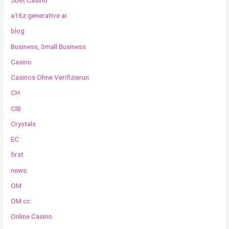
a16z generative ai
blog
Business, Small Business
Casino
Casinos Ohne Verifizierun
CH
CIB
Crystals
EC
first
news
OM
OM cc
Online Casino