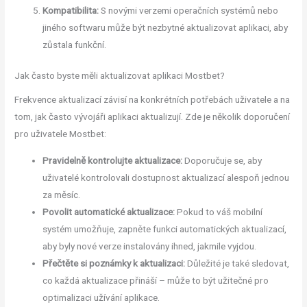
Kompatibilita:
S novými verzemi operačních systémů nebo
jiného softwaru může být nezbytné aktualizovat aplikaci, aby
zůstala funkční.
Jak často byste měli aktualizovat aplikaci Mostbet?
Frekvence aktualizací závisí na konkrétních potřebách uživatele a na
tom, jak často vývojáři aplikaci aktualizují. Zde je několik doporučení
pro uživatele Mostbet:
Pravidelně kontrolujte aktualizace:
Doporučuje se, aby
uživatelé kontrolovali dostupnost aktualizací alespoň jednou
za měsíc.
Povolit automatické aktualizace:
Pokud to váš mobilní
systém umožňuje, zapněte funkci automatických aktualizací,
aby byly nové verze instalovány ihned, jakmile vyjdou.
Přečtěte si poznámky k aktualizaci:
Důležité je také sledovat,
co každá aktualizace přináší – může to být užitečné pro
optimalizaci užívání aplikace.