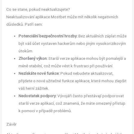
Co se stane, pokud neaktualizujete?
Neaktualizování aplikace Mostbet může mít několik negativních
důsledků. Patří sem:
Potenciální bezpečnostní hrozby:
Bez aktuálních záplat může
být váš účet vystaven hackerům nebo jiným vysokorizikovým
útokům.
Zhoršený výkon:
Starší verze aplikace mohou být pomalejší a
méně stabilní, což může vést k frustraci při používání.
Nezískáte nové funkce:
Pokud nebudete aktualizovat,
přijdete o nové užitečné funkce aplikace, které mohou zlepšit
váš herní zážitek.
Nedostatek podpory:
Vývojáři často přestávají podporovat
starší verze aplikací, což znamená, že máte omezený přístup
k pomoci v případě problémů.
Závěr