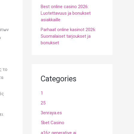
Best online casino 2026:
Luotettavuus ja bonukset
asiakkaille
άτων
Parhaat online kasinot 2026:
Suomalaiset tarjoukset ja
ο
bonukset
ς το
Categories
τα
1
ές
25
3enraya.es
ει
5bet Casino
a16z generative ai