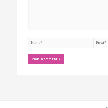
Name*
Email*