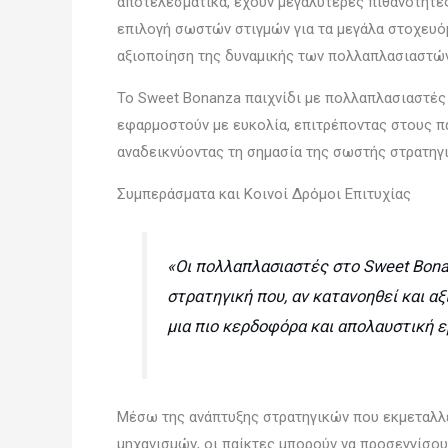
αποτελεσματικά, έχουν μεγαλύτερες πιθανότητες 
επιλογή σωστών στιγμών για τα μεγάλα στοχευό
αξιοποίηση της δυναμικής των πολλαπλασιαστών
Το Sweet Bonanza παιχνίδι με πολλαπλασιαστές 
εφαρμοστούν με ευκολία, επιτρέποντας στους πα
αναδεικνύοντας τη σημασία της σωστής στρατηγι
Συμπεράσματα και Κοινοί Δρόμοι Επιτυχίας
«Οι πολλαπλασιαστές στο Sweet Bonan
στρατηγική που, αν κατανοηθεί και α
μια πιο κερδοφόρα και απολαυστική ε
Μέσω της ανάπτυξης στρατηγικών που εκμεταλλε
μηχανισμών, οι παίκτες μπορούν να προσεγγίσου