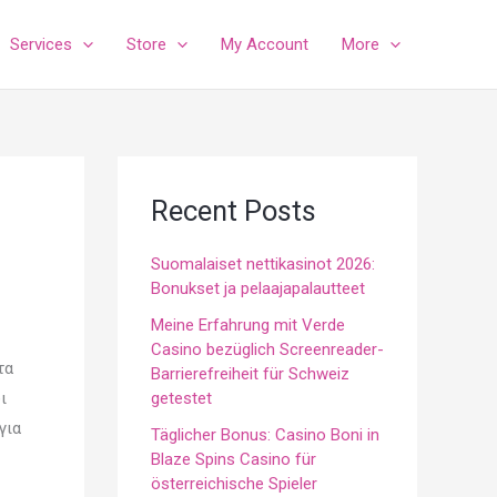
Services
Store
My Account
More
Recent Posts
Suomalaiset nettikasinot 2026:
Bonukset ja pelaajapalautteet
Meine Erfahrung mit Verde
Casino bezüglich Screenreader-
τα
Barrierefreiheit für Schweiz
ι
getestet
για
Täglicher Bonus: Casino Boni in
Blaze Spins Casino für
österreichische Spieler