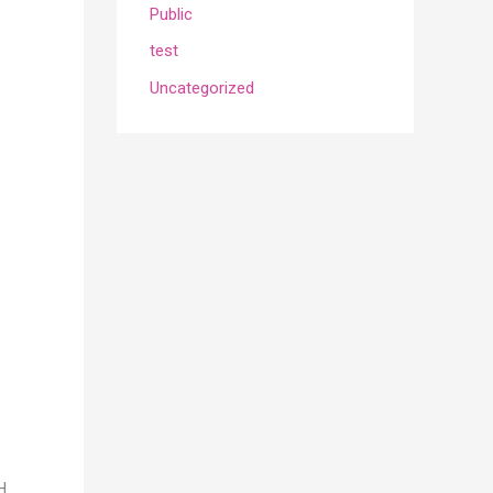
Public
test
Uncategorized
Η