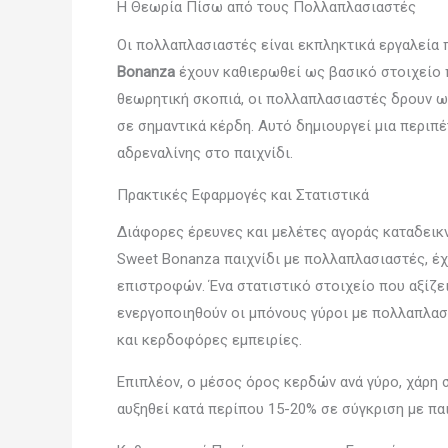
Η Θεωρία Πίσω από τους Πολλαπλασιαστές
Οι πολλαπλασιαστές είναι εκπληκτικά εργαλεία 
Bonanza
έχουν καθιερωθεί ως βασικό στοιχείο π
θεωρητική σκοπιά, οι πολλαπλασιαστές δρουν ω
σε σημαντικά κέρδη. Αυτό δημιουργεί μια περιπέ
αδρεναλίνης στο παιχνίδι.
Πρακτικές Εφαρμογές και Στατιστικά
Διάφορες έρευνες και μελέτες αγοράς καταδεικ
Sweet Bonanza παιχνίδι με πολλαπλασιαστές, 
επιστροφών. Ένα στατιστικό στοιχείο που αξίζει
ενεργοποιηθούν οι μπόνους γύροι με πολλαπλασ
και κερδοφόρες εμπειρίες.
Επιπλέον, ο μέσος όρος κερδών ανά γύρο, χάρη 
αυξηθεί κατά περίπου 15-20% σε σύγκριση με πα