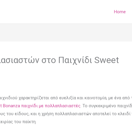
Home
ασιαστών στο Παιχνίδι Sweet
χνιδιού χαρακτηρίζεται από ευελιξία και καινοτομία, με ένα από 
t Bonanza παιχνίδι με πολλαπλασιαστές
. Το συγκεκριμένο παιχνίδ
ς του είδους, και η χρήση πολλαπλασιαστών αποτελεί το κλειδί 
ειρίας του παίκτη.