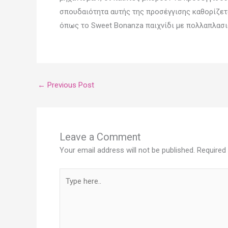
σπουδαιότητα αυτής της προσέγγισης καθορίζετ
όπως το Sweet Bonanza παιχνίδι με πολλαπλασι
←
Previous Post
Leave a Comment
Your email address will not be published.
Required
Type
here..