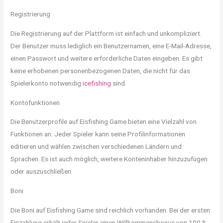
Registrierung
Die Registrierung auf der Plattform ist einfach und unkompliziert.
Der Benutzer muss lediglich ein Benutzernamen, eine E-Mail-Adresse,
einen Passwort und weitere erforderliche Daten eingeben. Es gibt
keine erhobenen personenbezogenen Daten, die nicht für das
Spielerkonto notwendig
icefishing
sind.
Kontofunktionen
Die Benutzerprofile auf Eisfishing Game bieten eine Vielzahl von
Funktionen an. Jeder Spieler kann seine Profilinformationen
editieren und wählen zwischen verschiedenen Ländern und
Sprachen. Es ist auch möglich, weitere Konteninhaber hinzuzufügen
oder auszuschließen.
Boni
Die Boni auf Eisfishing Game sind reichlich vorhanden. Bei der ersten
Einzahlung erhält jeder Spieler einen Willkommensbonus von 100 %