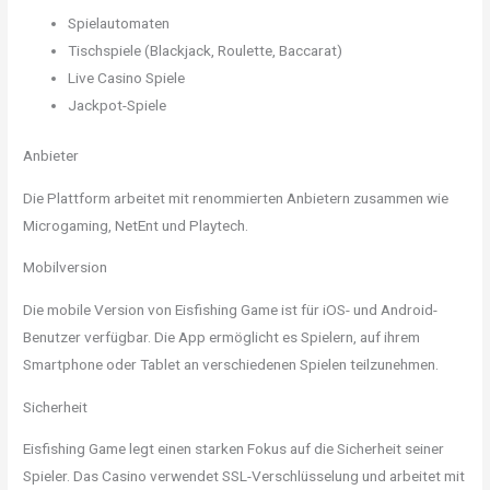
Spielautomaten
Tischspiele (Blackjack, Roulette, Baccarat)
Live Casino Spiele
Jackpot-Spiele
Anbieter
Die Plattform arbeitet mit renommierten Anbietern zusammen wie
Microgaming, NetEnt und Playtech.
Mobilversion
Die mobile Version von Eisfishing Game ist für iOS- und Android-
Benutzer verfügbar. Die App ermöglicht es Spielern, auf ihrem
Smartphone oder Tablet an verschiedenen Spielen teilzunehmen.
Sicherheit
Eisfishing Game legt einen starken Fokus auf die Sicherheit seiner
Spieler. Das Casino verwendet SSL-Verschlüsselung und arbeitet mit