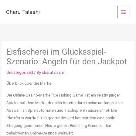
Skip
to
Charu Talashi
content
Eisfischerei im Glücksspiel-
Szenario: Angeln für den Jackpot
Uncategorized
/ By
charutalashi
Überblick über die Marke
Die Online-Casino-Marke "Ice Fishing Game" ist ein relativ junger
Spieler auf dem Markt, der sich bereits durch seine umfangreiche
Auswahl an Spielautomaten und Tischspielen auszeichnet. Die
Plattform wurde 2018 gegründet und hat seitdem eine steile
Steigung genommen. Heute gehört Eisfishing Game zu den
beliebtesten Online-Casinos weltweit.