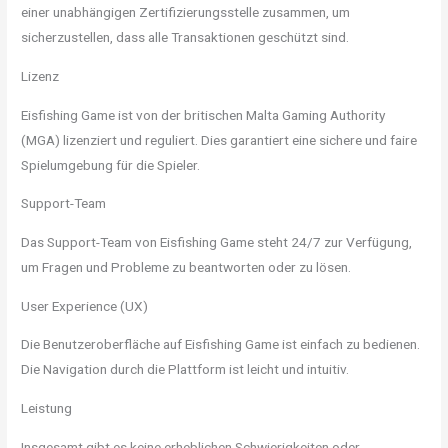
einer unabhängigen Zertifizierungsstelle zusammen, um
sicherzustellen, dass alle Transaktionen geschützt sind.
Lizenz
Eisfishing Game ist von der britischen Malta Gaming Authority
(MGA) lizenziert und reguliert. Dies garantiert eine sichere und faire
Spielumgebung für die Spieler.
Support-Team
Das Support-Team von Eisfishing Game steht 24/7 zur Verfügung,
um Fragen und Probleme zu beantworten oder zu lösen.
User Experience (UX)
Die Benutzeroberfläche auf Eisfishing Game ist einfach zu bedienen.
Die Navigation durch die Plattform ist leicht und intuitiv.
Leistung
Insgesamt gibt es keine erheblichen Schwierigkeiten oder