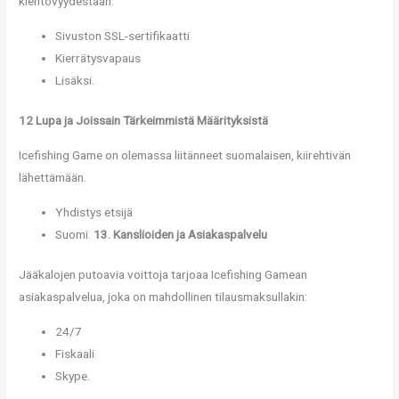
kiehtovyydestään.
Sivuston SSL-sertifikaatti
Kierrätysvapaus
Lisäksi.
12 Lupa ja Joissain Tärkeimmistä Määrityksistä
Icefishing Game on olemassa liitänneet suomalaisen, kiirehtivän
lähettämään.
Yhdistys etsijä
Suomi.
13. Kanslioiden ja Asiakaspalvelu
Jääkalojen putoavia voittoja tarjoaa Icefishing Gamean
asiakaspalvelua, joka on mahdollinen tilausmaksullakin:
24/7
Fiskaali
Skype.