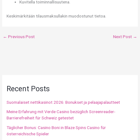
Kuvitella toiminnallisuutena.
Keskimärkitään tilausmaksullakin muodostunut tietoa.
←
Previous Post
Next Post
→
Recent Posts
Suomalaiset nettikasinot 2026: Bonukset ja pelaajapalautteet
Meine Erfahrung mit Verde Casino bezüglich Screenreader-
Barrierefreiheit für Schweiz getestet
Täglicher Bonus: Casino Boni in Blaze Spins Casino für
österreichische Spieler