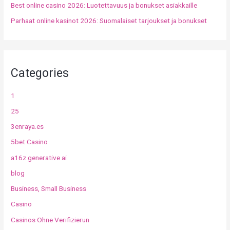
Best online casino 2026: Luotettavuus ja bonukset asiakkaille
Parhaat online kasinot 2026: Suomalaiset tarjoukset ja bonukset
Categories
1
25
3enraya.es
5bet Casino
a16z generative ai
blog
Business, Small Business
Casino
Casinos Ohne Verifizierun