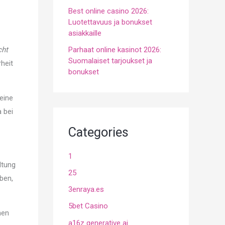
Best online casino 2026:
Luotettavuus ja bonukset
asiakkaille
cht
Parhaat online kasinot 2026:
Suomalaiset tarjoukset ja
heit
bonukset
eine
 bei
Categories
1
ltung
25
ben,
3enraya.es
5bet Casino
nen
a16z generative ai