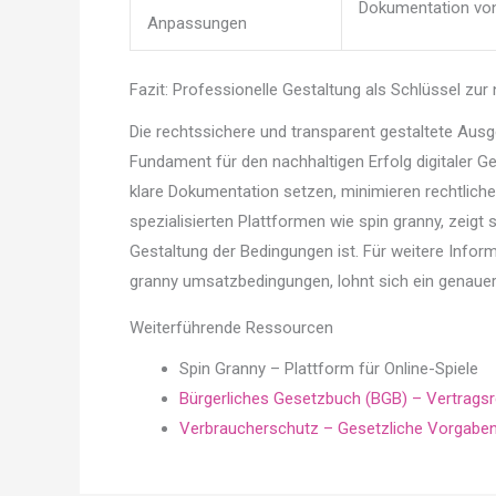
Dokumentation von
Anpassungen
Fazit: Professionelle Gestaltung als Schlüssel zur
Die rechtssichere und transparent gestaltete Ausg
Fundament für den nachhaltigen Erfolg digitaler G
klare Dokumentation setzen, minimieren rechtliche
spezialisierten Plattformen wie spin granny, zeigt 
Gestaltung der Bedingungen ist. Für weitere Infor
granny umsatzbedingungen, lohnt sich ein genauer 
Weiterführende Ressourcen
Spin Granny – Plattform für Online-Spiele
Bürgerliches Gesetzbuch (BGB) – Vertrags
Verbraucherschutz – Gesetzliche Vorgabe