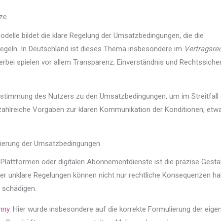
ze
odelle bildet die klare Regelung der Umsatzbedingungen, die die
egeln. In Deutschland ist dieses Thema insbesondere im
Vertragsre
erbei spielen vor allem Transparenz, Einverständnis und Rechtssicher
Zustimmung des Nutzers zu den Umsatzbedingungen, um im Streitfall 
ahlreiche Vorgaben zur klaren Kommunikation der Konditionen, etwa
ulierung der Umsatzbedingungen
-Plattformen oder digitalen Abonnementdienste ist die präzise Gesta
er unklare Regelungen können nicht nur rechtliche Konsequenzen ha
 schädigen.
nny
. Hier wurde insbesondere auf die korrekte Formulierung der eige