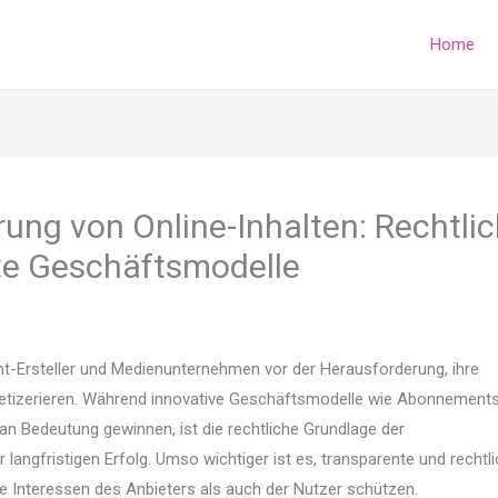
Home
rung von Online-Inhalten: Rechtli
e Geschäftsmodelle
nt-Ersteller und Medienunternehmen vor der Herausforderung, ihre
netize­rieren. Während innovative Geschäftsmodelle wie Abonnements
Bedeutung gewinnen, ist die rechtliche Grundlage der
angfristigen Erfolg. Umso wichtiger ist es, transparente und rechtli
e Interessen des Anbieters als auch der Nutzer schützen.