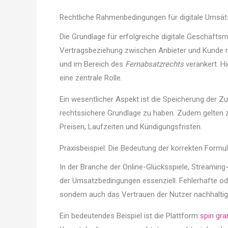
Rechtliche Rahmenbedingungen für digitale Umsät
Die Grundlage für erfolgreiche digitale Geschäftsm
Vertragsbeziehung zwischen Anbieter und Kunde r
und im Bereich des
Fernabsatzrechts
verankert. Hi
eine zentrale Rolle.
Ein wesentlicher Aspekt ist die Speicherung der 
rechtssichere Grundlage zu haben. Zudem gelten z
Preisen, Laufzeiten und Kündigungsfristen.
Praxisbeispiel: Die Bedeutung der korrekten Form
In der Branche der Online-Glücksspiele, Streaming
der Umsatzbedingungen essenziell. Fehlerhafte od
sondern auch das Vertrauen der Nutzer nachhaltig
Ein bedeutendes Beispiel ist die Plattform
spin gra