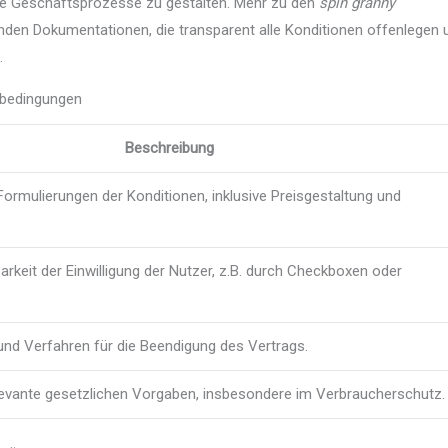
re Geschäftsprozesse zu gestalten. Mehr zu den
spin granny
nden Dokumentationen, die transparent alle Konditionen offenlegen 
.
zbedingungen
Beschreibung
 Formulierungen der Konditionen, inklusive Preisgestaltung und
rkeit der Einwilligung der Nutzer, z.B. durch Checkboxen oder
 und Verfahren für die Beendigung des Vertrags.
levante gesetzlichen Vorgaben, insbesondere im Verbraucherschutz.