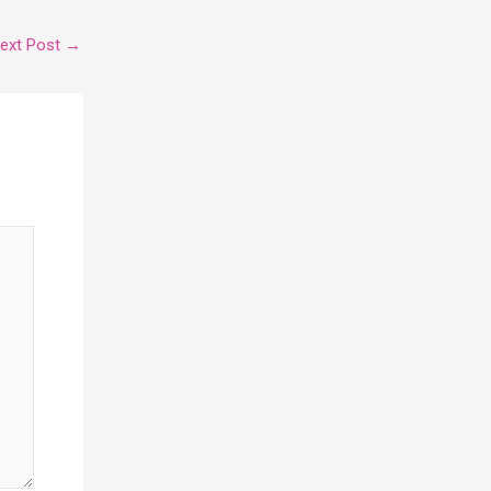
ext Post
→