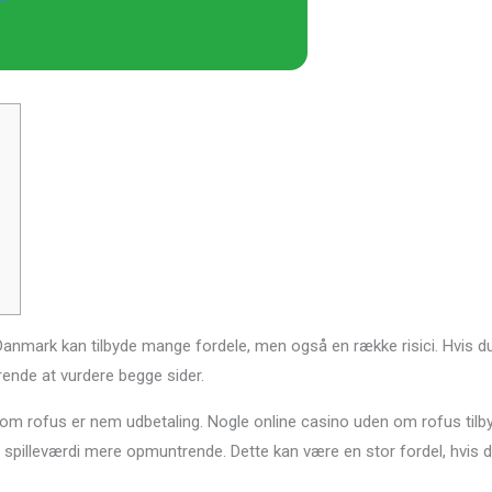
i Danmark kan tilbyde mange fordele, men også en række risici. Hvis d
ørende at vurdere begge sider.
om rofus er nem udbetaling. Nogle online casino uden om rofus tilb
spilleværdi mere opmuntrende. Dette kan være en stor fordel, hvis 