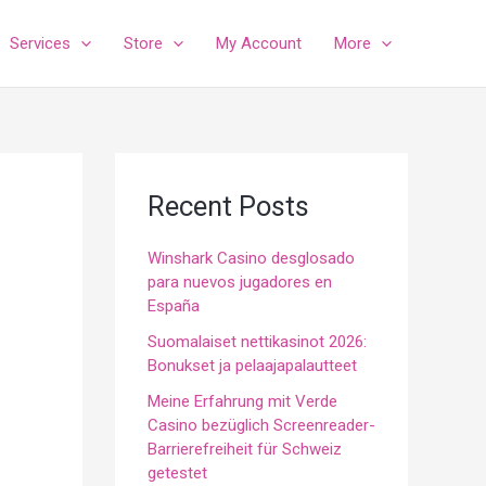
Services
Store
My Account
More
Recent Posts
Winshark Casino desglosado
para nuevos jugadores en
España
Suomalaiset nettikasinot 2026:
Bonukset ja pelaajapalautteet
Meine Erfahrung mit Verde
Casino bezüglich Screenreader-
Barrierefreiheit für Schweiz
getestet