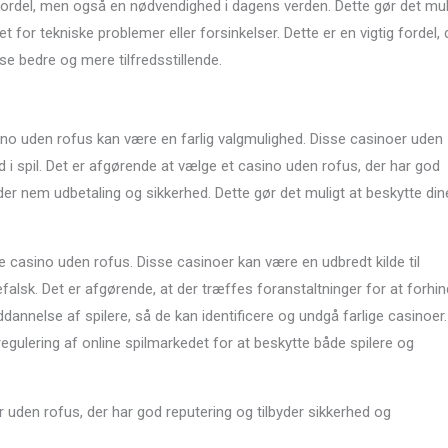
fordel, men også en nødvendighed i dagens verden. Dette gør det mul
t for tekniske problemer eller forsinkelser. Dette er en vigtig fordel, 
e bedre og mere tilfredsstillende.
o uden rofus kan være en farlig valgmulighed. Disse casinoer uden
 i spil. Det er afgørende at vælge et casino uden rofus, der har god
er nem udbetaling og sikkerhed. Dette gør det muligt at beskytte din
ne casino uden rofus. Disse casinoer kan være en udbredt kilde til
falsk. Det er afgørende, at der træffes foranstaltninger for at forhin
ddannelse af spilere, så de kan identificere og undgå farlige casinoer.
regulering af online spilmarkedet for at beskytte både spilere og
uden rofus, der har god reputering og tilbyder sikkerhed og