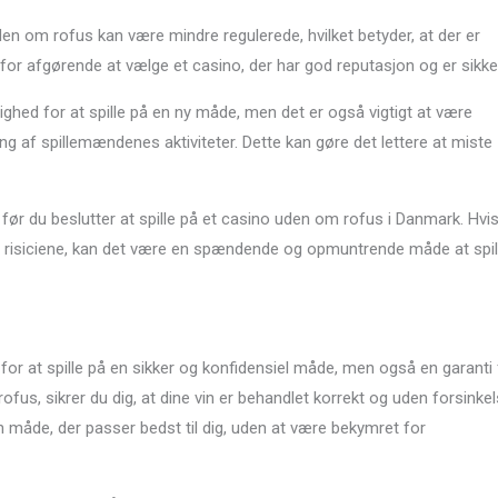
uden om rofus kan være mindre regulerede, hvilket betyder, at der er
erfor afgørende at vælge et casino, der har god reputasjon og er sikke
hed for at spille på en ny måde, men det er også vigtigt at være
af spillemændenes aktiviteter. Dette kan gøre det lettere at miste
før du beslutter at spille på et casino uden om rofus i Danmark. Hvi
re risiciene, kan det være en spændende og opmuntrende måde at spil
for at spille på en sikker og konfidensiel måde, men også en garanti 
fus, sikrer du dig, at dine vin er behandlet korrekt og uden forsinkel
n måde, der passer bedst til dig, uden at være bekymret for