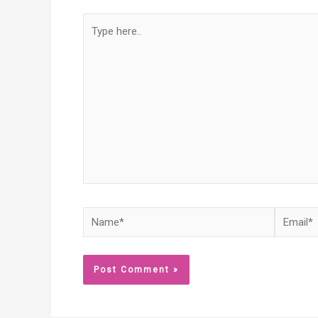
Type
here..
Name*
Email*