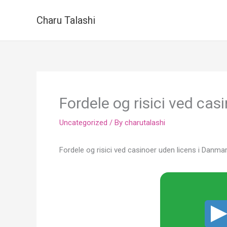
Skip
Charu Talashi
to
content
Fordele og risici ved ca
Uncategorized
/ By
charutalashi
Fordele og risici ved casinoer uden licens i Danma