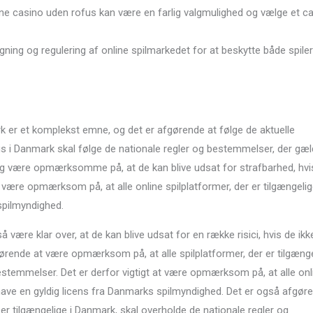
e casino uden rofus kan være en farlig valgmulighed og vælge et c
gning og regulering af online spilmarkedet for at beskytte både spile
rk er et komplekst emne, og det er afgørende at følge de aktuelle
s i Danmark skal følge de nationale regler og bestemmelser, der gæl
dog være opmærksomme på, at de kan blive udsat for strafbarhed, hvi
at være opmærksom på, at alle online spilplatformer, der er tilgængelig
spilmyndighed.
å være klar over, at de kan blive udsat for en række risici, hvis de ikk
ørende at være opmærksom på, at alle spilplatformer, der er tilgæng
estemmelser. Det er derfor vigtigt at være opmærksom på, at alle onl
l have en gyldig licens fra Danmarks spilmyndighed. Det er også afgør
er tilgængelige i Danmark, skal overholde de nationale regler og