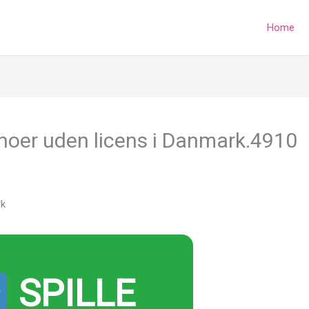
Home
sinoer uden licens i Danmark.4910
rk
SPILLE