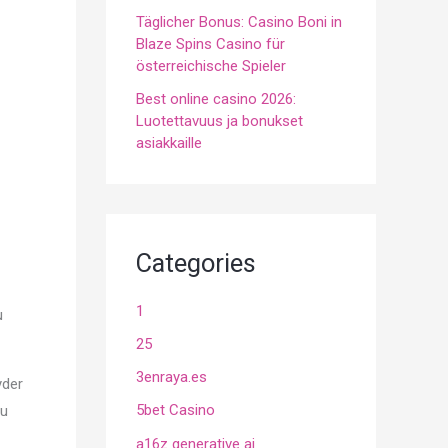
Täglicher Bonus: Casino Boni in
Blaze Spins Casino für
österreichische Spieler
Best online casino 2026:
Luotettavuus ja bonukset
asiakkaille
Categories
1
u
25
3enraya.es
yder
5bet Casino
du
a16z generative ai