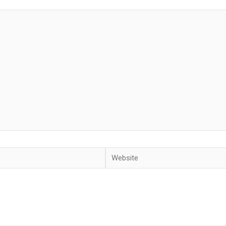
Website