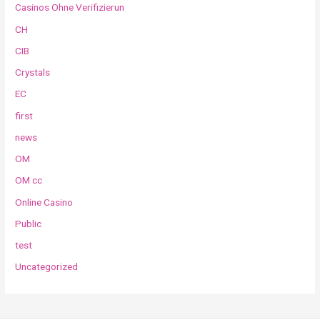
Casinos Ohne Verifizierun
CH
CIB
Crystals
EC
first
news
OM
OM cc
Online Casino
Public
test
Uncategorized