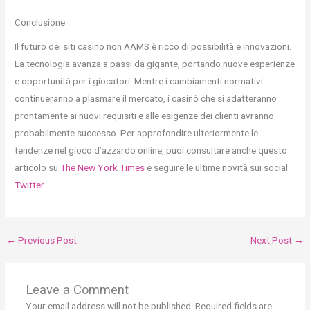
Conclusione
Il futuro dei siti casino non AAMS è ricco di possibilità e innovazioni.
La tecnologia avanza a passi da gigante, portando nuove esperienze
e opportunità per i giocatori. Mentre i cambiamenti normativi
continueranno a plasmare il mercato, i casinò che si adatteranno
prontamente ai nuovi requisiti e alle esigenze dei clienti avranno
probabilmente successo. Per approfondire ulteriormente le
tendenze nel gioco d’azzardo online, puoi consultare anche questo
articolo su
The New York Times
e seguire le ultime novità sui social
Twitter
.
←
Previous Post
Next Post
→
Leave a Comment
Your email address will not be published.
Required fields are