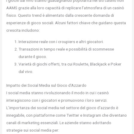
I giochi dal vivo stanno guadagnando popolarità nei siti casino non
AAMS grazie alla loro capacità di replicare l’atmosfera di un casinò
fisico. Questo trend è alimentato dalla crescente domanda di
esperienze di gioco sociali. Alcuni fattori chiave che guidano questa
crescita includono:
Interazione reale con i croupiers e altri giocatori.
Transazioni in tempo reale e possibilità di scommesse
durante il gioco.
Varietà di giochi offerti, tra cui Roulette, Blackjack e Poker
dal vivo.
Impatto dei Social Media sul Gioco d’Azzardo
I social media stanno rivoluzionando il modo in cui i casinò
interagiscono con i giocatori e promuovono i loro servizi.
L’importanza dei social media nel settore del gioco d’azzardo è
innegabile, con piattaforme come Twitter e Instagram che diventano
canali di marketing essenziali. Le aziende stanno adottando
strategie sui social media per: