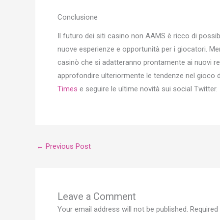
Conclusione
Il futuro dei siti casino non AAMS è ricco di possi
nuove esperienze e opportunità per i giocatori. Me
casinò che si adatteranno prontamente ai nuovi req
approfondire ulteriormente le tendenze nel gioco 
Times
e seguire le ultime novità sui social Twitter.
←
Previous Post
Leave a Comment
Your email address will not be published.
Required