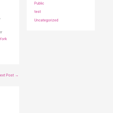
Public
test
o
Uncategorized
er
York
ext Post
→