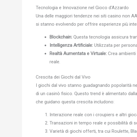
Tecnologia e Innovazione nel Gioco d’Azzardo
Una delle maggiori tendenze nei siti casino non AA
si stanno evolvendo per offrire esperienze più inter
Blockchain:
Questa tecnologia assicura trans
Intelligenza Artificiale:
Utilizzata per personal
Realtà Aumentata e Virtuale:
Crea ambienti d
reale.
Crescita dei Giochi dal Vivo
I giochi dal vivo stanno guadagnando popolarità nei
di un casinò fisico. Questo trend è alimentato dall
che guidano questa crescita includono:
Interazione reale con i croupiers e altri gioc
Transazioni in tempo reale e possibilità di
Varietà di giochi offerti, tra cui Roulette, Bl