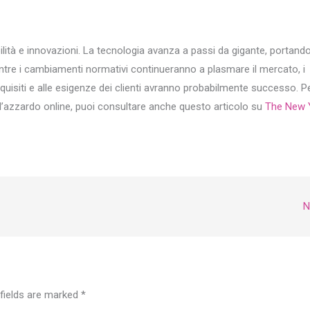
bilità e innovazioni. La tecnologia avanza a passi da gigante, portand
ntre i cambiamenti normativi continueranno a plasmare il mercato, i
uisiti e alle esigenze dei clienti avranno probabilmente successo. P
d’azzardo online, puoi consultare anche questo articolo su
The New 
N
 fields are marked
*