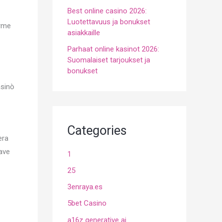
Best online casino 2026:
Luotettavuus ja bonukset
orme
asiakkaille
Parhaat online kasinot 2026:
Suomalaiset tarjoukset ja
bonukset
asinò
Categories
era
iave
1
25
3enraya.es
5bet Casino
a16z generative ai