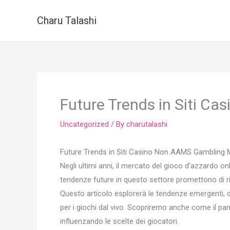
Skip
Charu Talashi
to
content
Future Trends in Siti C
Uncategorized
/ By
charutalashi
Future Trends in Siti Casino Non AAMS Gambling 
Negli ultimi anni, il mercato del gioco d’azzardo o
tendenze future in questo settore promettono di rid
Questo articolo esplorerà le tendenze emergenti, d
per i giochi dal vivo. Scopriremo anche come il 
influenzando le scelte dei giocatori.