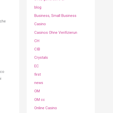
blog
Business, Small Business
 che
Casino
Casinos Ohne Verifizierun
CH
CIB
Crystals
EC
oco
first
i
news
OM
OM cc
Online Casino