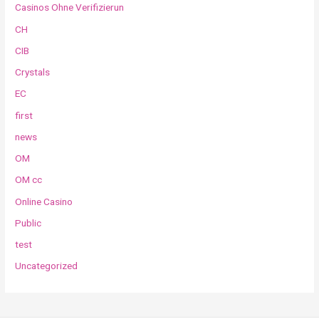
Casinos Ohne Verifizierun
CH
CIB
Crystals
EC
first
news
OM
OM cc
Online Casino
Public
test
Uncategorized