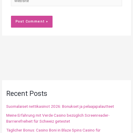
Recent Posts
Suomalaiset nettikasinot 2026: Bonukset ja pelaajapalautteet
Meine Erfahrung mit Verde Casino bezüglich Screenreader-
Barrierefreiheit für Schweiz getestet
Täglicher Bonus: Casino Boni in Blaze Spins Casino für