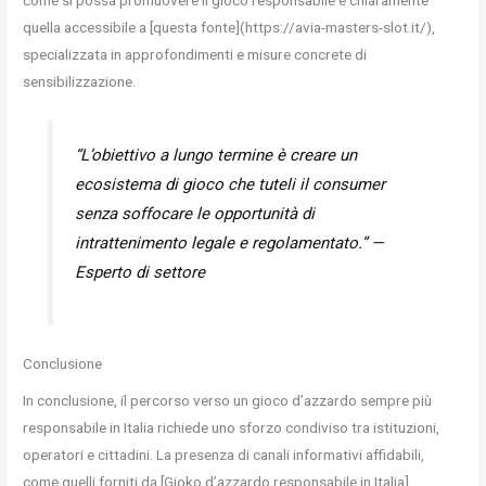
quella accessibile a [questa fonte](https://avia-masters-slot.it/),
specializzata in approfondimenti e misure concrete di
sensibilizzazione.
“L’obiettivo a lungo termine è creare un
ecosistema di gioco che tuteli il consumer
senza soffocare le opportunità di
intrattenimento legale e regolamentato.” —
Esperto di settore
Conclusione
In conclusione, il percorso verso un gioco d’azzardo sempre più
responsabile in Italia richiede uno sforzo condiviso tra istituzioni,
operatori e cittadini. La presenza di canali informativi affidabili,
come quelli forniti da [Gioko d’azzardo responsabile in Italia]