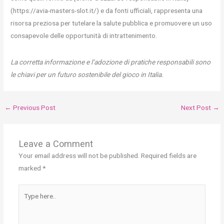
(https://avia-masters-slot.it/) e da fonti ufficiali, rappresenta una
risorsa preziosa per tutelare la salute pubblica e promuovere un uso
consapevole delle opportunità di intrattenimento.
La corretta informazione e l’adozione di pratiche responsabili sono
le chiavi per un futuro sostenibile del gioco in Italia.
←
Previous Post
Next Post
→
Leave a Comment
Your email address will not be published.
Required fields are
marked
*
Type
here..