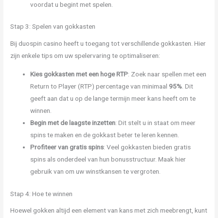
voordat u begint met spelen.
Stap 3: Spelen van gokkasten
Bij duospin casino heeft u toegang tot verschillende gokkasten. Hier
zijn enkele tips om uw spelervaring te optimaliseren:
Kies gokkasten met een hoge RTP
: Zoek naar spellen met een
Return to Player (RTP) percentage van minimaal
95%
. Dit
geeft aan dat u op de lange termijn meer kans heeft om te
winnen.
Begin met de laagste inzetten
: Dit stelt u in staat om meer
spins te maken en de gokkast beter te leren kennen.
Profiteer van gratis spins
: Veel gokkasten bieden gratis
spins als onderdeel van hun bonusstructuur. Maak hier
gebruik van om uw winstkansen te vergroten.
Stap 4: Hoe te winnen
Hoewel gokken altijd een element van kans met zich meebrengt, kunt