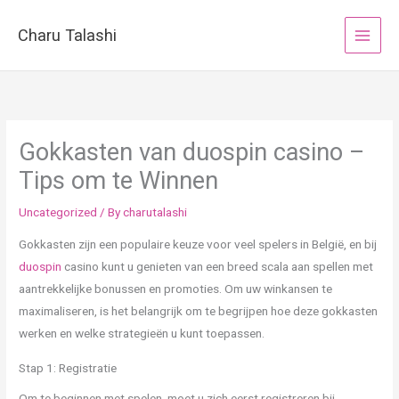
Skip
to
Charu Talashi
content
Gokkasten van duospin casino –
Tips om te Winnen
Uncategorized
/ By
charutalashi
Gokkasten zijn een populaire keuze voor veel spelers in België, en bij
duospin
casino kunt u genieten van een breed scala aan spellen met
aantrekkelijke bonussen en promoties. Om uw winkansen te
maximaliseren, is het belangrijk om te begrijpen hoe deze gokkasten
werken en welke strategieën u kunt toepassen.
Stap 1: Registratie
Om te beginnen met spelen, moet u zich eerst registreren bij