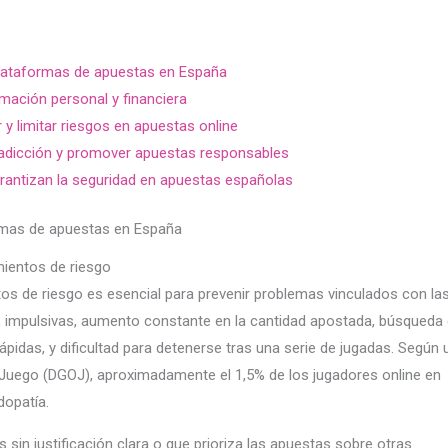
 plataformas de apuestas en España
rmación personal y financiera
y limitar riesgos en apuestas online
 adicción y promover apuestas responsables
rantizan la seguridad en apuestas españolas
ormas de apuestas en España
ientos de riesgo
s de riesgo es esencial para prevenir problemas vinculados con la
s impulsivas, aumento constante en la cantidad apostada, búsqueda
das, y dificultad para detenerse tras una serie de jugadas. Según 
l Juego (DGOJ), aproximadamente el 1,5% de los jugadores online en
dopatía.
sin justificación clara o que prioriza las apuestas sobre otras