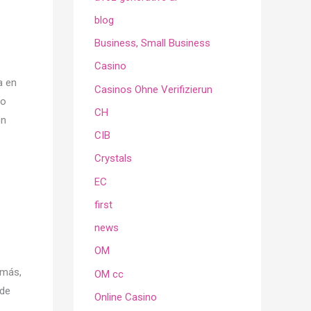
blog
Business, Small Business
Casino
a en
Casinos Ohne Verifizierun
 o
CH
on
CIB
Crystals
EC
first
news
OM
emás,
OM cc
 de
Online Casino