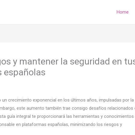
Home
gos y mantener la seguridad en tu
s españolas
un crecimiento exponencial en los últimos años, impulsadas por la
 embargo, este aumento también trae consigo desafíos relacionados
 Esta guía integral te proporcionará las herramientas y conocimientos
onsable en plataformas españolas, minimizando los riesgos y