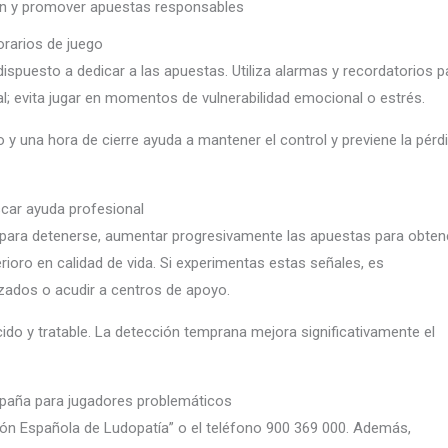
ón y promover apuestas responsables
orarios de juego
ispuesto a dedicar a las apuestas. Utiliza alarmas y recordatorios p
al; evita jugar en momentos de vulnerabilidad emocional o estrés.
 y una hora de cierre ayuda a mantener el control y previene la pérd
car ayuda profesional
 para detenerse, aumentar progresivamente las apuestas para obtene
oro en calidad de vida. Si experimentas estas señales, es
zados o acudir a centros de apoyo.
ido y tratable. La detección temprana mejora significativamente el
paña para jugadores problemáticos
ón Española de Ludopatía” o el teléfono 900 369 000. Además,