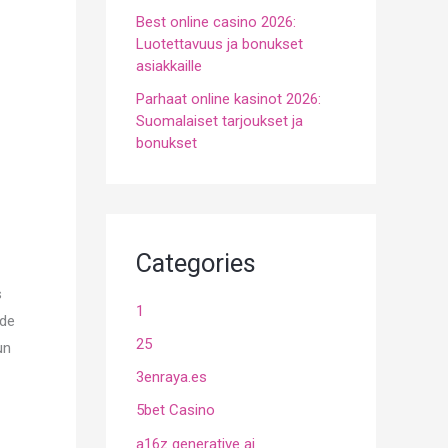
Best online casino 2026:
Luotettavuus ja bonukset
asiakkaille
Parhaat online kasinot 2026:
Suomalaiset tarjoukset ja
bonukset
Categories
s
1
 de
25
un
3enraya.es
5bet Casino
a16z generative ai