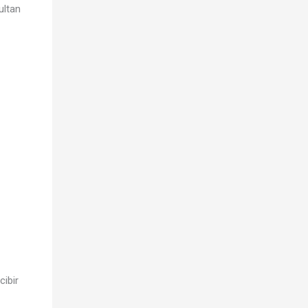
ultan
cibir