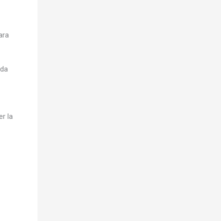
ara
ida
r la