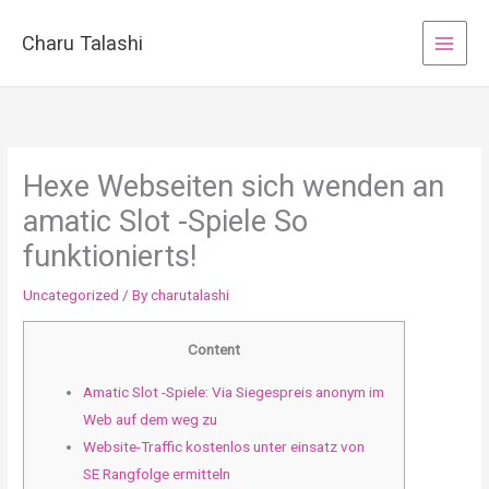
Skip
to
Charu Talashi
content
Hexe Webseiten sich wenden an
amatic Slot -Spiele So
funktionierts!
Uncategorized
/ By
charutalashi
Content
Amatic Slot -Spiele: Via Siegespreis anonym im
Web auf dem weg zu
Website-Traffic kostenlos unter einsatz von
SE Rangfolge ermitteln