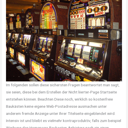
Im folgenden sollen diese sichersten Fragen beantwortet man sagt,
sie seien, diese bei dem Erstellen der Nicht liierter-Page Startseite
entstehen können. Beachten Diese noch, wirklich so kostenfreie
Baukästen keine eigene Web-Postadresse ausmachen unter
anderem fremde Anzeige unter Ihrer Titelseite eingeblendet wird.
Intensiv ist und bleibt es vielmehr kontraproduktiv, falls zum beispiel
Werbung des Homepage-Baukasten-Anbieters nach ein einen