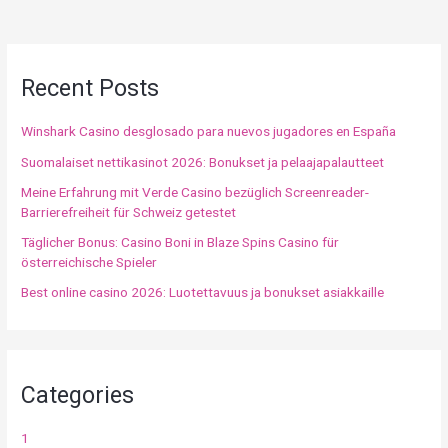
Recent Posts
Winshark Casino desglosado para nuevos jugadores en España
Suomalaiset nettikasinot 2026: Bonukset ja pelaajapalautteet
Meine Erfahrung mit Verde Casino bezüglich Screenreader-
Barrierefreiheit für Schweiz getestet
Täglicher Bonus: Casino Boni in Blaze Spins Casino für
österreichische Spieler
Best online casino 2026: Luotettavuus ja bonukset asiakkaille
Categories
1