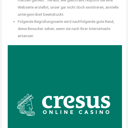
Webseite erstellst, unser gar nicht doch existireren, anstelle
untergeordnet beeindruckt.
Folgende Begrüßungsseite wird nachfolgende gute Rand,
diese Besucher sehen, wenn sie nach Ihrer Internetseite
antanzen.