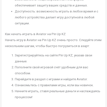
обеспечивает защиту ваших средств и данных.
Доступность: возможность играть в любое время и с
любого устройства делает игру доступной в любой
ситуации.
Как начать играть в Aviator на Pin Up KZ
Начать игру в Aviator на Pin Up KZ очень просто. Следуйте этим
нескольким шагам, чтобы быстро погрузиться в азарт:
Зарегистрируйтесь на сайте Pin Up KZ, указав свои
данные.
Пополните свой игровой счёт удобным для вас
способом.
Перейдите в раздел с играми и найдите Aviator.
Ознакомьтесь с правилами игры, если вы новичок.
Начните играть, ставя реальные деньги и наслаждаясь
процессом!