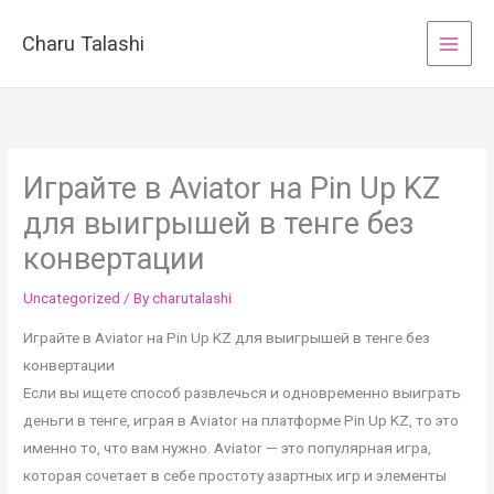
Skip
to
Charu Talashi
content
Играйте в Aviator на Pin Up KZ
для выигрышей в тенге без
конвертации
Uncategorized
/ By
charutalashi
Играйте в Aviator на Pin Up KZ для выигрышей в тенге без
конвертации
Если вы ищете способ развлечься и одновременно выиграть
деньги в тенге, играя в Aviator на платформе Pin Up KZ, то это
именно то, что вам нужно. Aviator — это популярная игра,
которая сочетает в себе простоту азартных игр и элементы