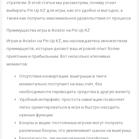
стратегии. В этой статье мы рассмотрим, почему стоит
выбирать Pin Up KZ для игры, как это удобно и выгодно, а
также как получить максимальное удовольствие от процесса.
Преимущества игры в Aviator на Pin Up KZ
Играя в Aviator на Pin Up KZ, вы наслаждаетесь множеством
преимуществ, которые делают ваш игровой опыт более
приятным и прибыльным. Вот несколько ключевых
моментов:
Отсутствие конвертации: выигрыши в тенге
моментально поступают на ваш счёт, без
необходимости переводить средства в другую валюту.
Удобный интерфейс: простота навигации позволяет
легко ориентироваться в игре и быстро находить
нужные функции.
Бонусы и акции: постоянные игроки могут получать
различные бонусы, что увеличивает шансы на выигрыш.
Безопасность: лицензированная платформа