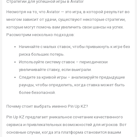
Стратегии для успешной игры в Aviator
Несмотря на то, что Aviator — это игра, в которой результат во
многом зависит от удачи, существуют некоторые стратегии,
которые могут помочь вам увеличить свои шансы на успех.
Рассмотрим несколько подходов:
Начинайте с малых ставок, чтобы привыкнуть к игре без
риска больших потерь.
Используйте систему ставок – периодически
увеличивайте ставку, если выиграли.
Следите за кривой игры – анализируйте предыдущие
раунды, чтобы определить, когда ставка может быть
более безопасной.
Почему стоит выбрать именно Pin Up KZ?
Pin Up KZ предлагает уникальное сочетание качественного
сервиса и привлекательных возможностей для игроков. Вот
основные случаи, когда эта платформа становится вашим