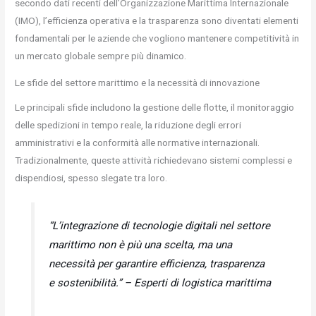
secondo dati recenti dell’Organizzazione Marittima Internazionale
(IMO), l’efficienza operativa e la trasparenza sono diventati elementi
fondamentali per le aziende che vogliono mantenere competitività in
un mercato globale sempre più dinamico.
Le sfide del settore marittimo e la necessità di innovazione
Le principali sfide includono la gestione delle flotte, il monitoraggio
delle spedizioni in tempo reale, la riduzione degli errori
amministrativi e la conformità alle normative internazionali.
Tradizionalmente, queste attività richiedevano sistemi complessi e
dispendiosi, spesso slegate tra loro.
“L’integrazione di tecnologie digitali nel settore
marittimo non è più una scelta, ma una
necessità per garantire efficienza, trasparenza
e sostenibilità.” –
Esperti di logistica marittima