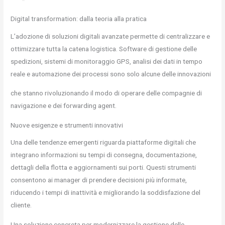
Digital transformation: dalla teoria alla pratica
L’adozione di soluzioni digitali avanzate permette di centralizzare e
ottimizzare tutta la catena logistica. Software di gestione delle
spedizioni, sistemi di monitoraggio GPS, analisi dei dati in tempo
reale e automazione dei processi sono solo alcune delle innovazioni
che stanno rivoluzionando il modo di operare delle compagnie di
navigazione e dei forwarding agent.
Nuove esigenze e strumenti innovativi
Una delle tendenze emergenti riguarda piattaforme digitali che
integrano informazioni su tempi di consegna, documentazione,
dettagli della flotta e aggiornamenti sui porti. Questi strumenti
consentono ai manager di prendere decisioni più informate,
riducendo i tempi di inattività e migliorando la soddisfazione del
cliente.
Una soluzione concreta per modernizzare la gestione delle