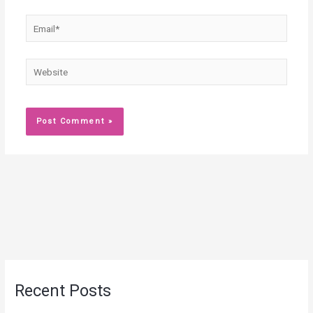
Email*
Website
Recent Posts