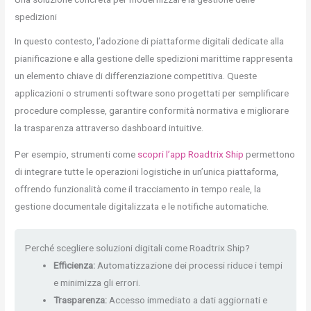
spedizioni
In questo contesto, l’adozione di piattaforme digitali dedicate alla
pianificazione e alla gestione delle spedizioni marittime rappresenta
un elemento chiave di differenziazione competitiva. Queste
applicazioni o strumenti software sono progettati per semplificare
procedure complesse, garantire conformità normativa e migliorare
la trasparenza attraverso dashboard intuitive.
Per esempio, strumenti come
scopri l’app Roadtrix Ship
permettono
di integrare tutte le operazioni logistiche in un’unica piattaforma,
offrendo funzionalità come il tracciamento in tempo reale, la
gestione documentale digitalizzata e le notifiche automatiche.
Perché scegliere soluzioni digitali come Roadtrix Ship?
Efficienza:
Automatizzazione dei processi riduce i tempi
e minimizza gli errori.
Trasparenza:
Accesso immediato a dati aggiornati e