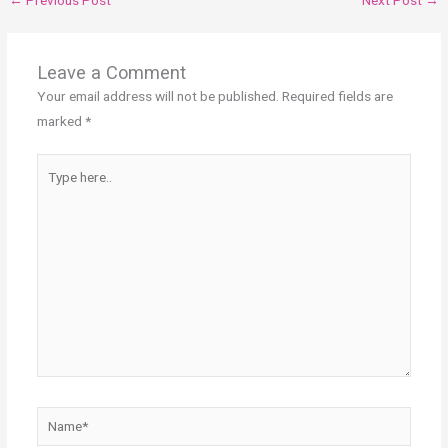
Leave a Comment
Your email address will not be published.
Required fields are
marked
*
Type
here..
Name*