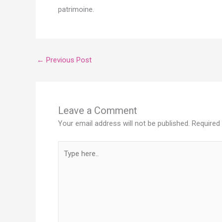
patrimoine.
←
Previous Post
Leave a Comment
Your email address will not be published.
Required
Type
here..