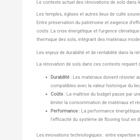
Le contexte actuel des rénovations de sols dans le
Les temples, églises et autres lieux de culte souve
Entre préservation du patrimoine et exigence d’effic
coûts. La crise énergétique et l’urgence climatique
thermique des sols, intégrant des matériaux mode
Les enjeux de durabilité et de rentabilité dans la r
La rénovation de sols dans ces contexts requiert d
Durabilité :
Les matériaux doivent résister au
compatibles avec la valeur historique du lieu
Coûts :
La maîtrise du budget passe par un
limiter la consommation de matériaux et ré
Performance :
La performance énergétique, 
l’efficacité du système de flooring tout en 
Les innovations technologiques : entre expertise et