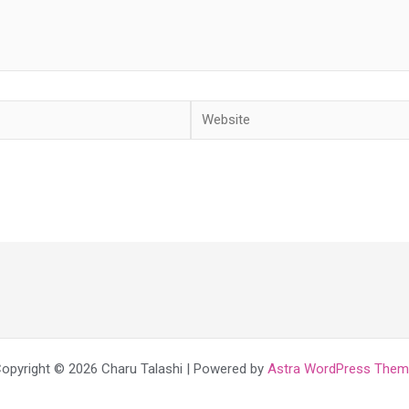
Website
opyright © 2026 Charu Talashi | Powered by
Astra WordPress The